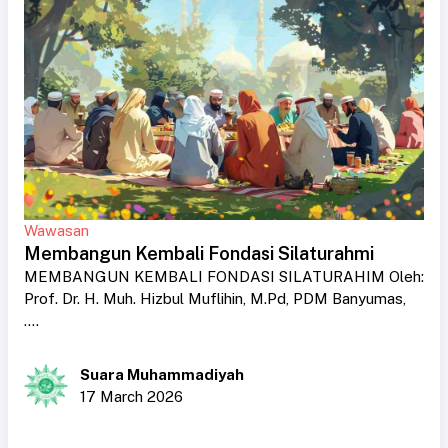
Wawasan
Membangun Kembali Fondasi Silaturahmi
MEMBANGUN KEMBALI FONDASI SILATURAHIM Oleh:
Prof. Dr. H. Muh. Hizbul Muflihin, M.Pd, PDM Banyumas,
....
Suara Muhammadiyah
17 March 2026