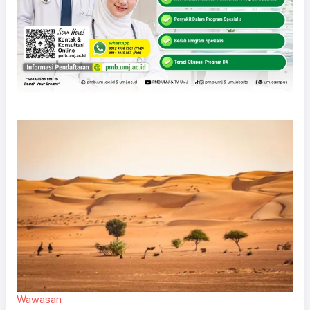
Wawasan