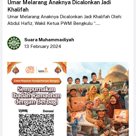
Umar Melarang Anaknya Dicalonkan Jadi
Khalifah
Umar Melarang Anaknya Dicalonkan Jadi Khalifah Oleh:
Abdul Hafiz, Wakil Ketua PWM Bengkulu “....
Suara Muhammadiyah
13 February 2024