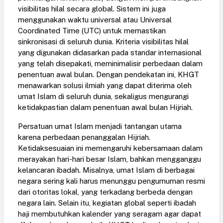
visibilitas hilal secara global. Sistem ini juga
menggunakan waktu universal atau Universal
Coordinated Time (UTC) untuk memastikan
sinkronisasi di seluruh dunia. Kriteria visibilitas hilal
yang digunakan didasarkan pada standar internasional
yang telah disepakati, meminimalisir perbedaan dalam
penentuan awal bulan. Dengan pendekatan ini, KHGT
menawarkan solusi ilmiah yang dapat diterima oleh
umat Islam di seluruh dunia, sekaligus mengurangi
ketidakpastian dalam penentuan awal bulan Hijriah.
Persatuan umat Islam menjadi tantangan utama
karena perbedaan penanggalan Hijriah.
Ketidaksesuaian ini memengaruhi kebersamaan dalam
merayakan hari-hari besar Islam, bahkan mengganggu
kelancaran ibadah. Misalnya, umat Islam di berbagai
negara sering kali harus menunggu pengumuman resmi
dari otoritas lokal, yang terkadang berbeda dengan
negara lain. Selain itu, kegiatan global seperti ibadah
haji membutuhkan kalender yang seragam agar dapat