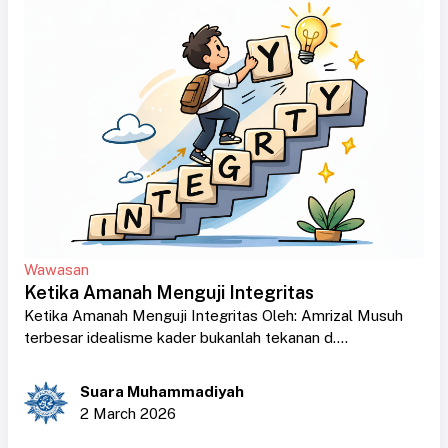
Wawasan
Ketika Amanah Menguji Integritas
Ketika Amanah Menguji Integritas Oleh: Amrizal Musuh
terbesar idealisme kader bukanlah tekanan d....
Suara Muhammadiyah
2 March 2026