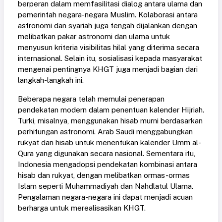
berperan dalam memfasilitasi dialog antara ulama dan
pemerintah negara-negara Muslim. Kolaborasi antara
astronomi dan syariah juga tengah dijalankan dengan
melibatkan pakar astronomi dan ulama untuk
menyusun kriteria visibilitas hilal yang diterima secara
internasional. Selain itu, sosialisasi kepada masyarakat
mengenai pentingnya KHGT juga menjadi bagian dari
langkah-langkah ini.
Beberapa negara telah memulai penerapan
pendekatan modern dalam penentuan kalender Hijriah.
Turki, misalnya, menggunakan hisab murni berdasarkan
perhitungan astronomi. Arab Saudi menggabungkan
rukyat dan hisab untuk menentukan kalender Umm al-
Qura yang digunakan secara nasional. Sementara itu,
Indonesia mengadopsi pendekatan kombinasi antara
hisab dan rukyat, dengan melibatkan ormas-ormas
Islam seperti Muhammadiyah dan Nahdlatul Ulama.
Pengalaman negara-negara ini dapat menjadi acuan
berharga untuk merealisasikan KHGT.