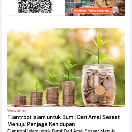
Wawasan
Filantropi Islam untuk Bumi: Dari Amal Sesaat
Menuju Penjaga Kehidupan
Filantropi Islam untuk Bumi: Dari Amal Sesaat Menuju