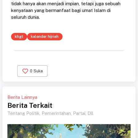
tidak hanya akan menjadi impian, tetapi juga sebuah
kenyataan yang bermanfaat bagi umat Islam di
seluruh dunia.
khgt
kalender hijriah
0
Suka
Berita Lainnya
Berita Terkait
Tentang Politik, Pemerintahan, Partai, Dll