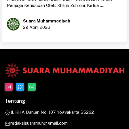
Penjaga Kehidupan Oleh: Khilmi Zuhroni, Ketua ....
Suara Muhammadiyah
29 April 2026
Tentang
Jl. KHA Dahlan No. 107 Yogyakarta 55262
redaksisuaramuh@gmail.com