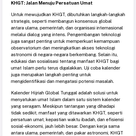
KHGT: Jalan Menuju Persatuan Umat
Untuk mewujudkan KHGT, dibutuhkan langkah-langkah
strategis, seperti membangun konsensus global
antara ulama, pemerintah, dan organisasi internasional
melalui dialog yang intens. Pengembangan teknologi
juga sangat penting untuk memperkuat kemampuan
observatorium dan meningkatkan akses teknologi
astronomi di negara-negara berkembang. Selain itu,
edukasi dan sosialisasi tentang manfaat KHGT bagi
umat Islam perlu terus digalakkan. Uji coba kalender
juga merupakan langkah penting untuk
mengidentifikasi dan mengatasi potensi masalah.
Kalender Hijriah Global Tunggal adalah solusi untuk
menyatukan umat Islam dalam satu sistem kalender
yang seragam. Meskipun tantangan yang dihadapi
tidak sedikit, manfaat yang ditawarkan KHGT, seperti
persatuan umat, kepastian waktu ibadah, dan efisiensi
sosial-ekonomi, jauh lebih besar. Dengan kerja sama
antara ulama, pemerintah, dan pakar astronomi, KHGT