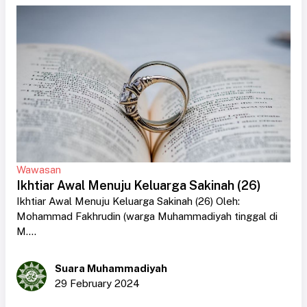
Wawasan
Ikhtiar Awal Menuju Keluarga Sakinah (26)
Ikhtiar Awal Menuju Keluarga Sakinah (26) Oleh:
Mohammad Fakhrudin (warga Muhammadiyah tinggal di
M....
Suara Muhammadiyah
29 February 2024