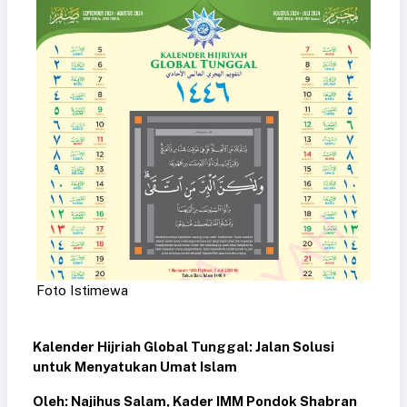
Foto Istimewa
Kalender Hijriah Global Tunggal: Jalan Solusi
untuk Menyatukan Umat Islam
Oleh: Najihus Salam, Kader IMM Pondok Shabran