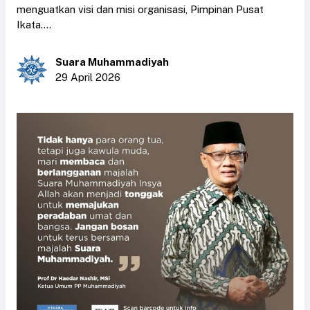
menguatkan visi dan misi organisasi, Pimpinan Pusat
Ikata....
Suara Muhammadiyah
29 April 2026