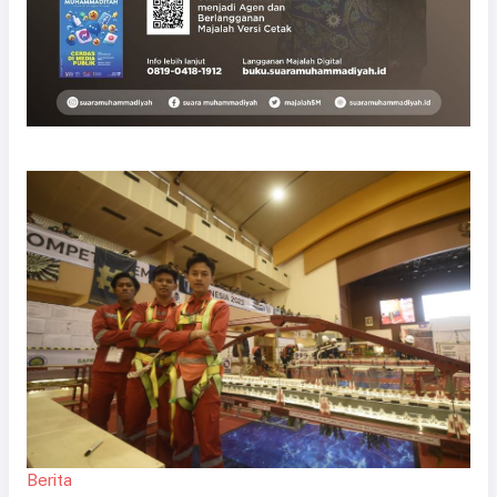
Berita