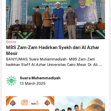
Berita
MBS Zam-Zam Hadirkan Syekh dari Al Azhar
Mesir
BANYUMAS, Suara Muhammadiyah - MBS Zam-Zam
hadirkan Staff Al Azhar Universitas Cairo Mesir, Dr. Ali ....
Suara Muhammadiyah
13 March 2025