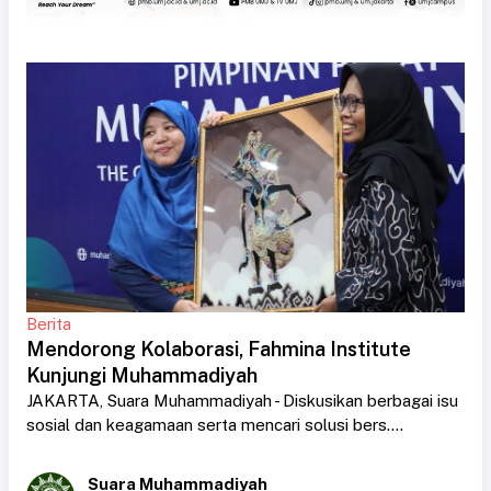
Berita
Mendorong Kolaborasi, Fahmina Institute
Kunjungi Muhammadiyah
JAKARTA, Suara Muhammadiyah - Diskusikan berbagai isu
sosial dan keagamaan serta mencari solusi bers....
Suara Muhammadiyah