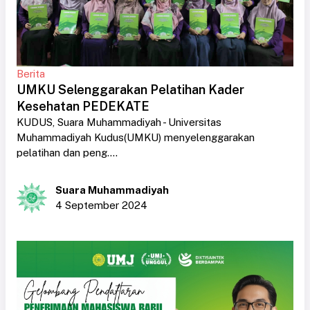
Berita
UMKU Selenggarakan Pelatihan Kader
Kesehatan PEDEKATE
KUDUS, Suara Muhammadiyah - Universitas
Muhammadiyah Kudus(UMKU) menyelenggarakan
pelatihan dan peng....
Suara Muhammadiyah
4 September 2024