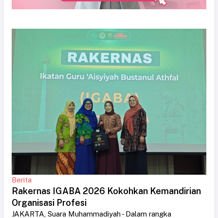
Berita
Rakernas IGABA 2026 Kokohkan Kemandirian
Organisasi Profesi
JAKARTA, Suara Muhammadiyah - Dalam rangka