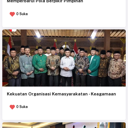
Memperbarui Pola Berpikir Pimpinan
0 Suka
Kekuatan Organisasi Kemasyarakatan - Keagamaan
0 Suka