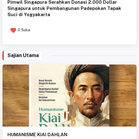
Pimwil Singapura Serahkan Donasi 2.000 Dollar
Singapura untuk Pembangunan Padepokan Tapak
Suci di Yogyakarta
0 Suka
Sajian Utama
HUMANISME KIAI DAHLAN