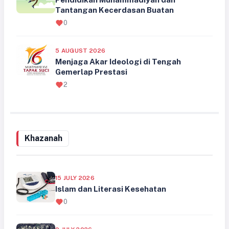
Tantangan Kecerdasan Buatan
0
5 AUGUST 2026
Menjaga Akar Ideologi di Tengah
Gemerlap Prestasi
2
Khazanah
15 JULY 2026
Islam dan Literasi Kesehatan
0