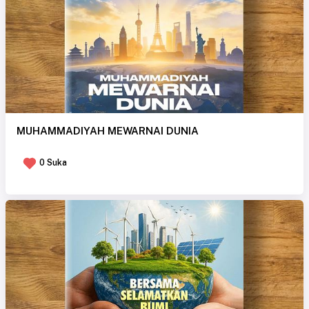
MUHAMMADIYAH MEWARNAI DUNIA
0 Suka