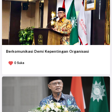
Berkomunikasi Demi Kepentingan Organisasi
0 Suka