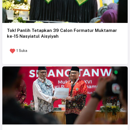
Tok! Panlih Tetapkan 39 Calon Formatur Muktamar
ke-15 Nasyiatul Aisyiyah
1 Suka