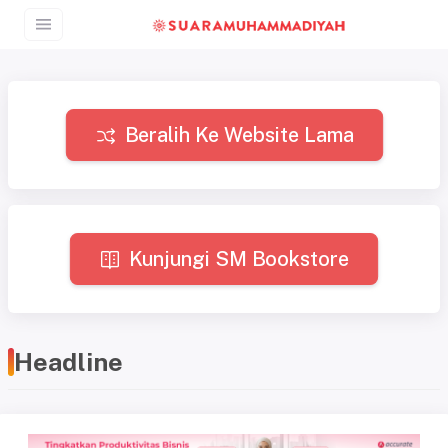
Beralih Ke Website Lama
Kunjungi SM Bookstore
Headline