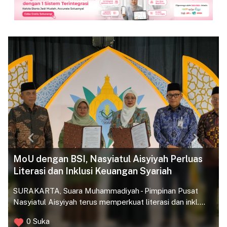
Previous
Next
MoU dengan BSI, Nasyiatul Aisyiyah Perluas
Literasi dan Inklusi Keuangan Syariah
SURAKARTA, Suara Muhammadiyah - Pimpinan Pusat
Nasyiatul Aisyiyah terus memperkuat literasi dan inkl....
0 Suka