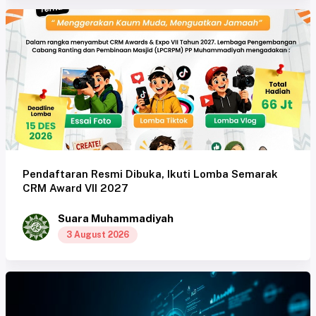
Pendaftaran Resmi Dibuka, Ikuti Lomba Semarak
CRM Award VII 2027
Suara Muhammadiyah
3 August 2026