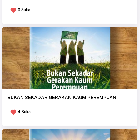
0 Suka
BUKAN SEKADAR GERAKAN KAUM PEREMPUAN
4 Suka