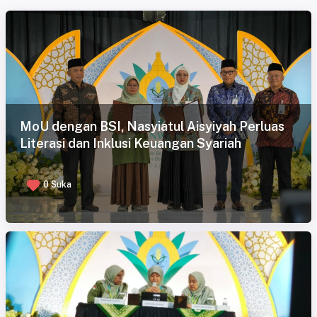
MoU dengan BSI, Nasyiatul Aisyiyah Perluas
Literasi dan Inklusi Keuangan Syariah
0 Suka