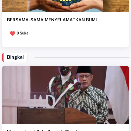
BERSAMA-SAMA MENYELAMATKAN BUMI
0 Suka
Bingkai