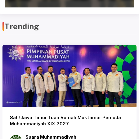
Trending
Sah! Jawa Timur Tuan Rumah Muktamar Pemuda
Muhammadiyah XIX 2027
Suara Muhammadiyah