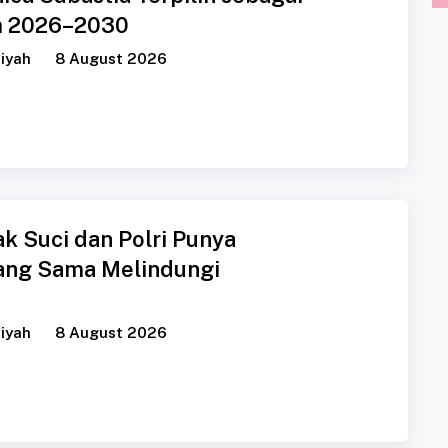
 2026–2030
iyah
8 August 2026
ak Suci dan Polri Punya
ang Sama Melindungi
iyah
8 August 2026