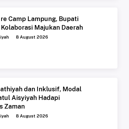
dre Camp Lampung, Bupati
 Kolaborasi Majukan Daerah
iyah
8 August 2026
athiyah dan Inklusif, Modal
tul Aisyiyah Hadapi
as Zaman
iyah
8 August 2026