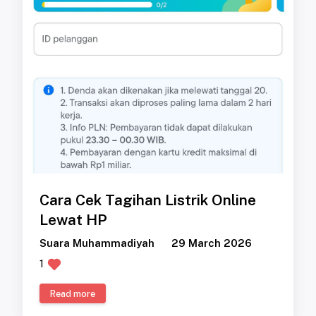
Cara Cek Tagihan Listrik Online
Lewat HP
Suara Muhammadiyah
29 March 2026
1
Read more