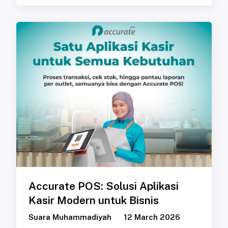
Accurate POS: Solusi Aplikasi
Kasir Modern untuk Bisnis
Suara Muhammadiyah
12 March 2026