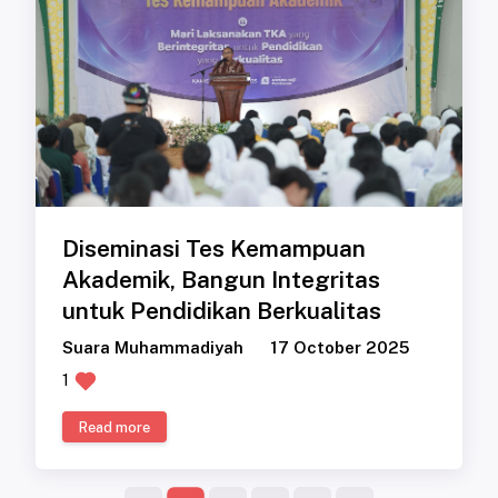
Diseminasi Tes Kemampuan
Akademik, Bangun Integritas
untuk Pendidikan Berkualitas
Suara Muhammadiyah
17 October 2025
1
Read more