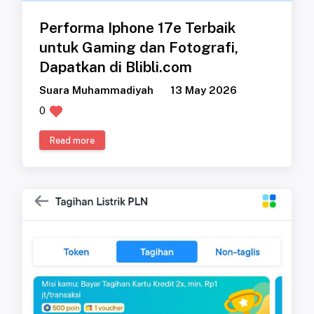
Performa Iphone 17e Terbaik
untuk Gaming dan Fotografi,
Dapatkan di Blibli.com
Suara Muhammadiyah
13 May 2026
0
Read more