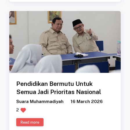
Pendidikan Bermutu Untuk
Semua Jadi Prioritas Nasional
Suara Muhammadiyah
16 March 2026
2
Read more