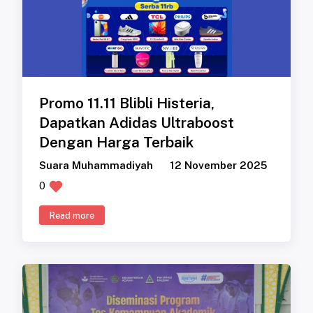
Promo 11.11 Blibli Histeria,
Dapatkan Adidas Ultraboost
Dengan Harga Terbaik
Suara Muhammadiyah
12 November 2025
0
Read more