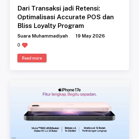
Dari Transaksi jadi Retensi:
Optimalisasi Accurate POS dan
Bliss Loyalty Program
Suara Muhammadiyah
19 May 2026
0
Read more