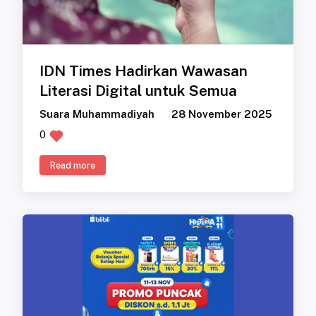
IDN Times Hadirkan Wawasan
Literasi Digital untuk Semua
Suara Muhammadiyah
28 November 2025
0
Read more