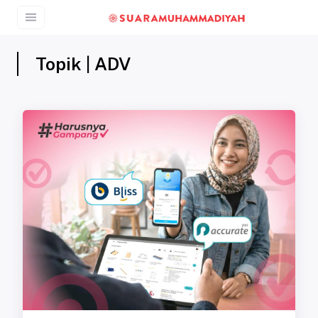
Topik | ADV