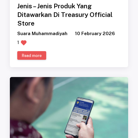
Jenis – Jenis Produk Yang
Ditawarkan Di Treasury Official
Store
Suara Muhammadiyah
10 February 2026
1
Read more