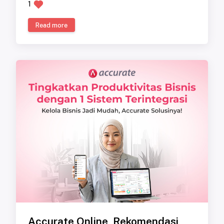
1
Read more
Accurate Online, Rekomendasi