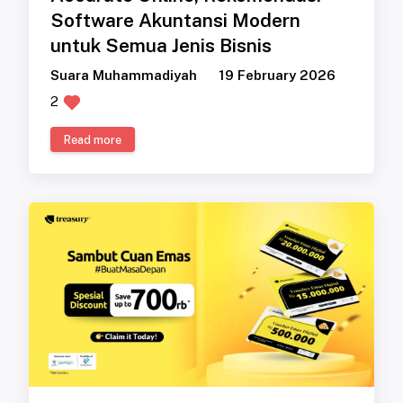
Software Akuntansi Modern
untuk Semua Jenis Bisnis
Suara Muhammadiyah
19 February 2026
2
Read more