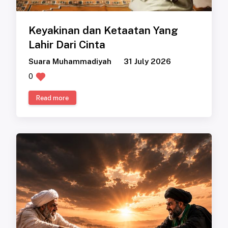
Keyakinan dan Ketaatan Yang
Lahir Dari Cinta
Suara Muhammadiyah
31 July 2026
0
Read more