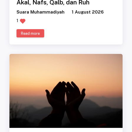
Akal, Nafs, Qalb, dan Ruh
Suara Muhammadiyah
1 August 2026
1
Read more