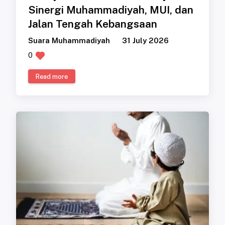
Sinergi Muhammadiyah, MUI, dan
Jalan Tengah Kebangsaan
Suara Muhammadiyah
31 July 2026
0
Read more