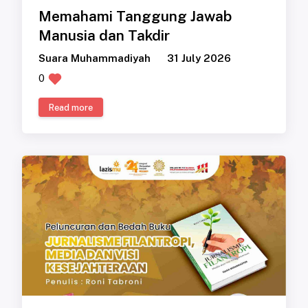
Memahami Tanggung Jawab
Manusia dan Takdir
Suara Muhammadiyah
31 July 2026
0
Read more