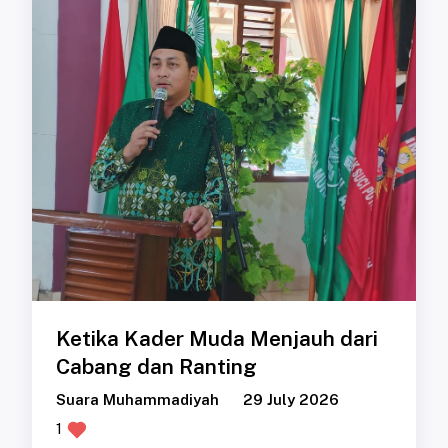
Ketika Kader Muda Menjauh dari
Cabang dan Ranting
Suara Muhammadiyah
29 July 2026
1