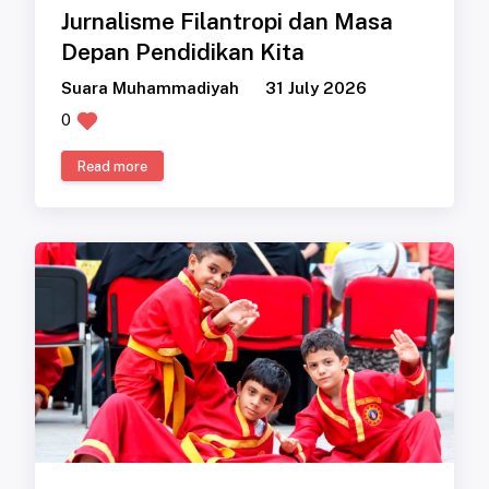
Jurnalisme Filantropi dan Masa
Depan Pendidikan Kita
Suara Muhammadiyah
31 July 2026
0
Read more