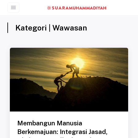
Kategori | Wawasan
Membangun Manusia
Berkemajuan: Integrasi Jasad,