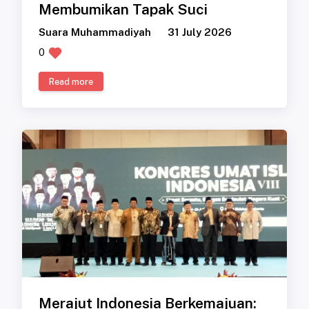
Membumikan Tapak Suci
Suara Muhammadiyah
31 July 2026
0
Read more
Merajut Indonesia Berkemajuan: