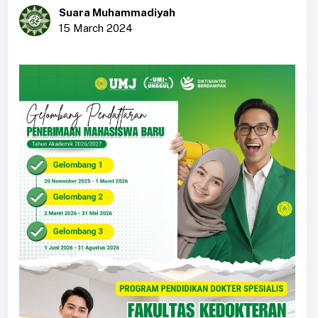
Suara Muhammadiyah
15 March 2024