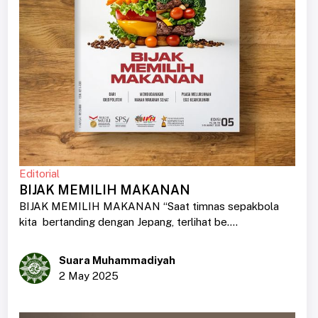
Editorial
BIJAK MEMILIH MAKANAN
BIJAK MEMILIH MAKANAN “Saat timnas sepakbola
kita bertanding dengan Jepang, terlihat be....
Suara Muhammadiyah
2 May 2025