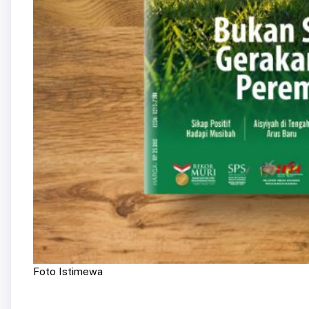
Foto Istimewa