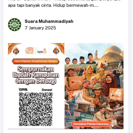
apa tapi banyak cinta. Hidup bermewah-m....
Suara Muhammadiyah
7 January 2025