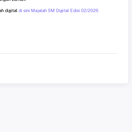
h digital
di sini Majalah SM Digital Edisi 02/2026