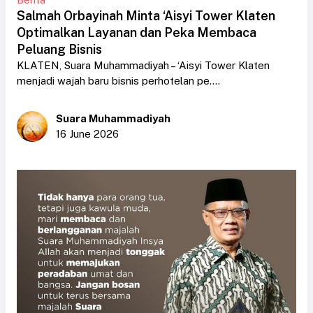
Salmah Orbayinah Minta ‘Aisyi Tower Klaten
Optimalkan Layanan dan Peka Membaca
Peluang Bisnis
KLATEN, Suara Muhammadiyah – ‘Aisyi Tower Klaten
menjadi wajah baru bisnis perhotelan pe....
Suara Muhammadiyah
16 June 2026