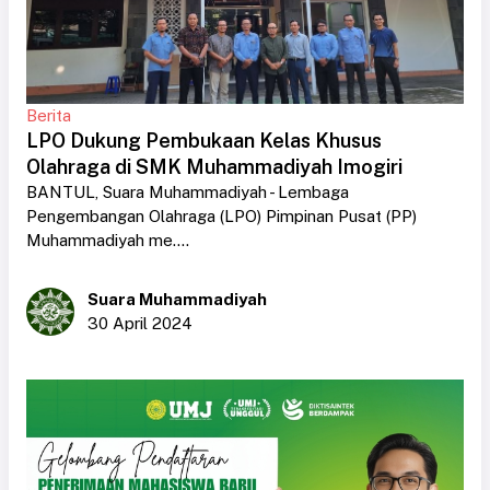
Berita
LPO Dukung Pembukaan Kelas Khusus
Olahraga di SMK Muhammadiyah Imogiri
BANTUL, Suara Muhammadiyah - Lembaga
Pengembangan Olahraga (LPO) Pimpinan Pusat (PP)
Muhammadiyah me....
Suara Muhammadiyah
30 April 2024