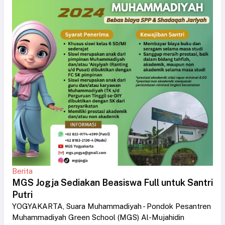
Berita
MGS Jogja Sediakan Beasiswa Full untuk Santri
Putri
YOGYAKARTA, Suara Muhammadiyah - Pondok Pesantren
Muhammadiyah Green School (MGS) Al-Mujahidin