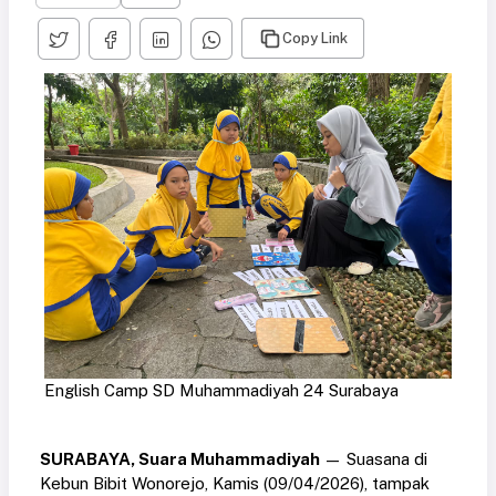
Copy Link
English Camp SD Muhammadiyah 24 Surabaya
SURABAYA, Suara Muhammadiyah
— Suasana di
Kebun Bibit Wonorejo, Kamis (09/04/2026), tampak