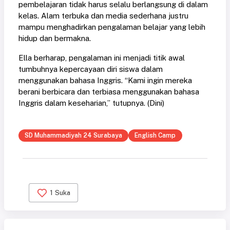
pembelajaran tidak harus selalu berlangsung di dalam
kelas. Alam terbuka dan media sederhana justru
mampu menghadirkan pengalaman belajar yang lebih
hidup dan bermakna.
Ella berharap, pengalaman ini menjadi titik awal
tumbuhnya kepercayaan diri siswa dalam
menggunakan bahasa Inggris. “Kami ingin mereka
berani berbicara dan terbiasa menggunakan bahasa
Inggris dalam keseharian,” tutupnya. (Dini)
SD Muhammadiyah 24 Surabaya
English Camp
1
Suka