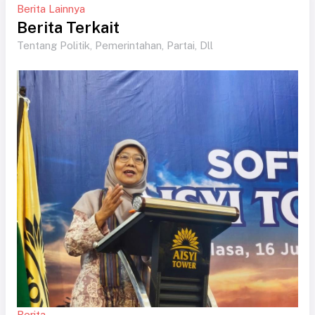
Berita Lainnya
Berita Terkait
Tentang Politik, Pemerintahan, Partai, Dll
Berita