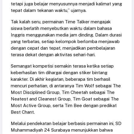
tetapi juga belajar menyusunnya menjadi kalimat yang
tepat dalam tekanan waktu,” ujarnya.
Tak kalah seru, permainan Time Talker mengajak
siswa berlatih menyebutkan waktu dalam bahasa
Inggris menggunakan media jam dinding. Dalam durasi
yang terbatas, setiap kelompok berlomba menjawab
dengan cepat dan tepat, menjadikan pembelajaran
terasa dekat dengan aktivitas sehari-hari.
Semangat kompetisi semakin terasa ketika setiap
keberhasilan tim dihargai dengan stiker bintang
karakter. Di akhir kegiatan, beberapa tim berhasil
mencuri perhatian, di antaranya Tim Wolf sebagai The
Most Disciplined Group, Tim Cheetah sebagai The
Neatest and Cleanest Group, Tim Goat sebagai The
Most Active Group, serta Tim Bee dengan predikat
Best Chant.
Melalui pendekatan belajar berbasis permainan ini, SD
Muhammadiyah 24 Surabaya menunjukkan bahwa