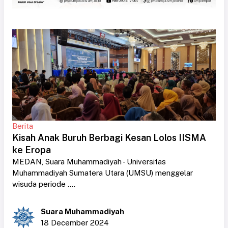
Berita
Kisah Anak Buruh Berbagi Kesan Lolos IISMA
ke Eropa
MEDAN, Suara Muhammadiyah - Universitas
Muhammadiyah Sumatera Utara (UMSU) menggelar
wisuda periode ....
Suara Muhammadiyah
18 December 2024