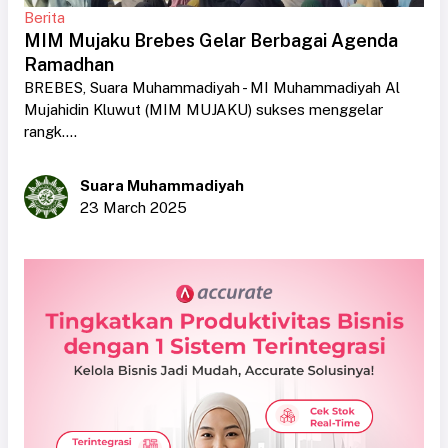
Berita
MIM Mujaku Brebes Gelar Berbagai Agenda
Ramadhan
BREBES, Suara Muhammadiyah - MI Muhammadiyah Al
Mujahidin Kluwut (MIM MUJAKU) sukses menggelar
rangk....
Suara Muhammadiyah
23 March 2025