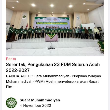
Berita
Serentak, Pengukuhan 23 PDM Seluruh Aceh
2022-2027
BANDA ACEH, Suara Muhammadiyah - Pimpinan Wilayah
Muhammadiyah (PWM) Aceh menyelenggarakan Rapat
Pim....
Suara Muhammadiyah
4 November 2023