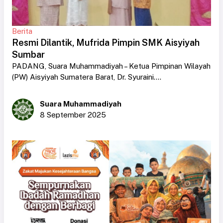
Berita
Resmi Dilantik, Mufrida Pimpin SMK Aisyiyah
Sumbar
PADANG, Suara Muhammadiyah – Ketua Pimpinan Wilayah
(PW) Aisyiyah Sumatera Barat, Dr. Syuraini....
Suara Muhammadiyah
8 September 2025