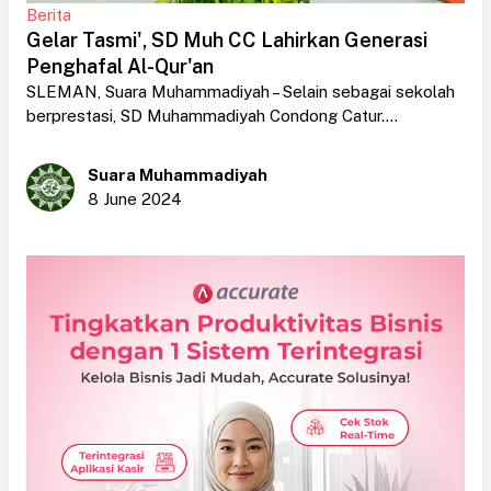
Berita
Gelar Tasmi', SD Muh CC Lahirkan Generasi
Penghafal Al-Qur'an
SLEMAN, Suara Muhammadiyah – Selain sebagai sekolah
berprestasi, SD Muhammadiyah Condong Catur....
Suara Muhammadiyah
8 June 2024