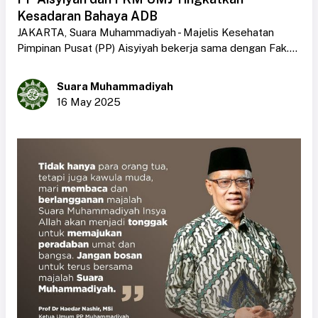
Kesadaran Bahaya ADB
JAKARTA, Suara Muhammadiyah - Majelis Kesehatan
Pimpinan Pusat (PP) Aisyiyah bekerja sama dengan Fak....
Suara Muhammadiyah
16 May 2025