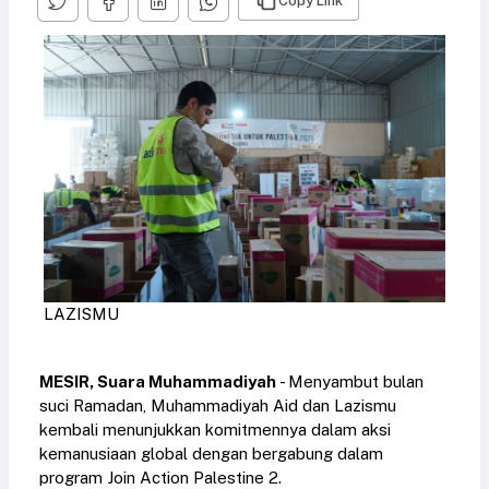
Copy Link
LAZISMU
MESIR, Suara Muhammadiyah
- Menyambut bulan
suci Ramadan, Muhammadiyah Aid dan Lazismu
kembali menunjukkan komitmennya dalam aksi
kemanusiaan global dengan bergabung dalam
program Join Action Palestine 2.