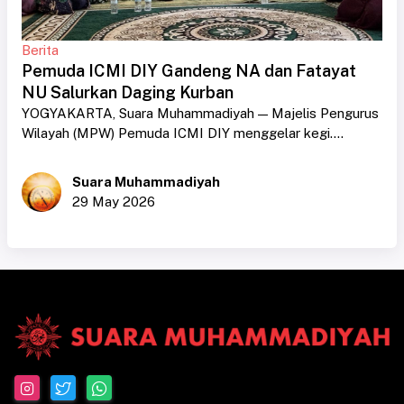
Berita
Pemuda ICMI DIY Gandeng NA dan Fatayat
NU Salurkan Daging Kurban
YOGYAKARTA, Suara Muhammadiyah — Majelis Pengurus
Wilayah (MPW) Pemuda ICMI DIY menggelar kegi....
Suara Muhammadiyah
29 May 2026