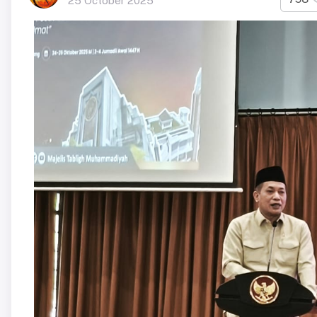
25 October 2025