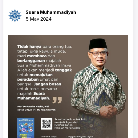
Suara Muhammadiyah
5 May 2024