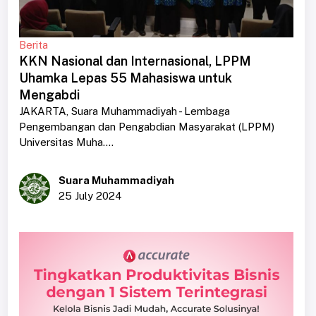
Berita
KKN Nasional dan Internasional, LPPM
Uhamka Lepas 55 Mahasiswa untuk
Mengabdi
JAKARTA, Suara Muhammadiyah - Lembaga
Pengembangan dan Pengabdian Masyarakat (LPPM)
Universitas Muha....
Suara Muhammadiyah
25 July 2024