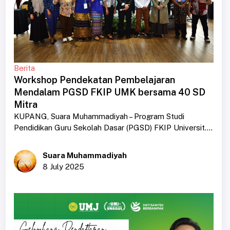
Berita
Workshop Pendekatan Pembelajaran
Mendalam PGSD FKIP UMK bersama 40 SD
Mitra
KUPANG, Suara Muhammadiyah – Program Studi
Pendidikan Guru Sekolah Dasar (PGSD) FKIP Universit....
Suara Muhammadiyah
8 July 2025