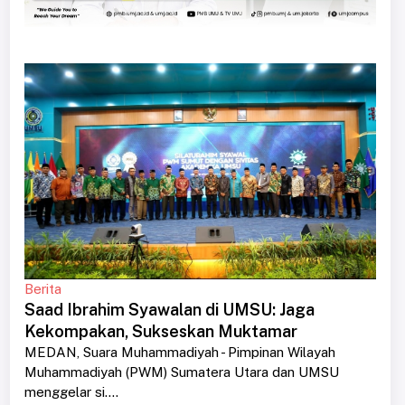
Berita
Saad Ibrahim Syawalan di UMSU: Jaga
Kekompakan, Sukseskan Muktamar
MEDAN, Suara Muhammadiyah - Pimpinan Wilayah
Muhammadiyah (PWM) Sumatera Utara dan UMSU
menggelar si....