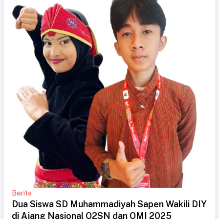
Berita
Dua Siswa SD Muhammadiyah Sapen Wakili DIY
di Ajang Nasional O2SN dan OMI 2025