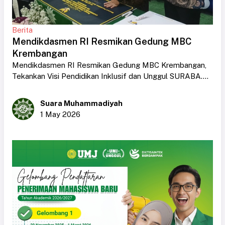
Berita
Mendikdasmen RI Resmikan Gedung MBC
Krembangan
Mendikdasmen RI Resmikan Gedung MBC Krembangan,
Tekankan Visi Pendidikan Inklusif dan Unggul SURABA....
Suara Muhammadiyah
1 May 2026