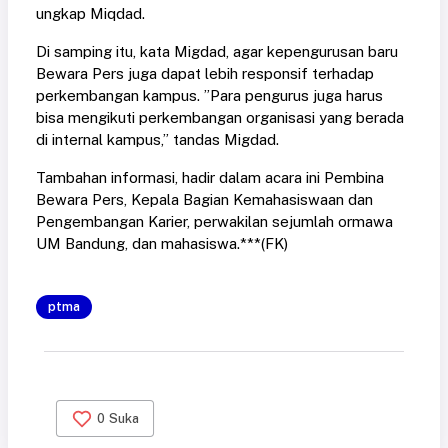
ungkap Miqdad.
Di samping itu, kata Migdad, agar kepengurusan baru
Bewara Pers juga dapat lebih responsif terhadap
perkembangan kampus. ”Para pengurus juga harus
bisa mengikuti perkembangan organisasi yang berada
di internal kampus,” tandas Migdad.
Tambahan informasi, hadir dalam acara ini Pembina
Bewara Pers, Kepala Bagian Kemahasiswaan dan
Pengembangan Karier, perwakilan sejumlah ormawa
UM Bandung, dan mahasiswa.***(FK)
ptma
0
Suka