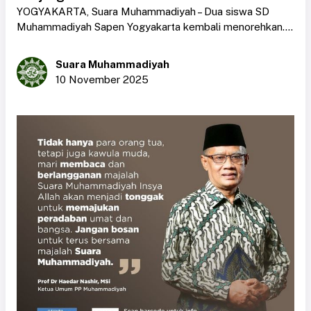
YOGYAKARTA, Suara Muhammadiyah – Dua siswa SD
Muhammadiyah Sapen Yogyakarta kembali menorehkan....
Suara Muhammadiyah
10 November 2025