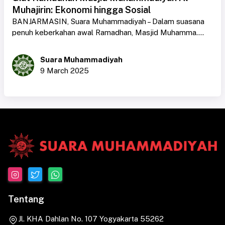
Muhajirin: Ekonomi hingga Sosial
BANJARMASIN, Suara Muhammadiyah – Dalam suasana
penuh keberkahan awal Ramadhan, Masjid Muhamma....
Suara Muhammadiyah
9 March 2025
Tentang
Jl. KHA Dahlan No. 107 Yogyakarta 55262