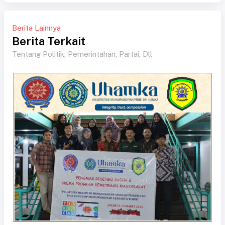
Berita Lainnya
Berita Terkait
Tentang Politik, Pemerintahan, Partai, Dll