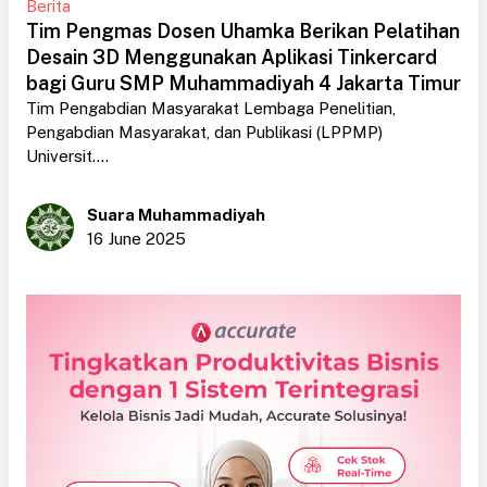
Berita
Tim Pengmas Dosen Uhamka Berikan Pelatihan
Desain 3D Menggunakan Aplikasi Tinkercard
bagi Guru SMP Muhammadiyah 4 Jakarta Timur
Tim Pengabdian Masyarakat Lembaga Penelitian,
Pengabdian Masyarakat, dan Publikasi (LPPMP)
Universit....
Suara Muhammadiyah
16 June 2025