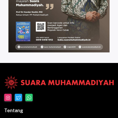
Tentang