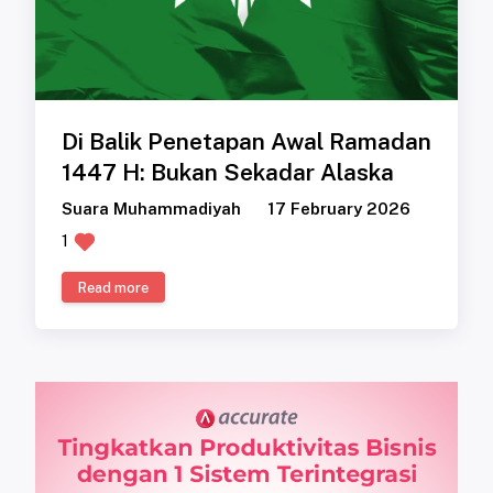
Di Balik Penetapan Awal Ramadan
1447 H: Bukan Sekadar Alaska
Suara Muhammadiyah
17 February 2026
1
Read more