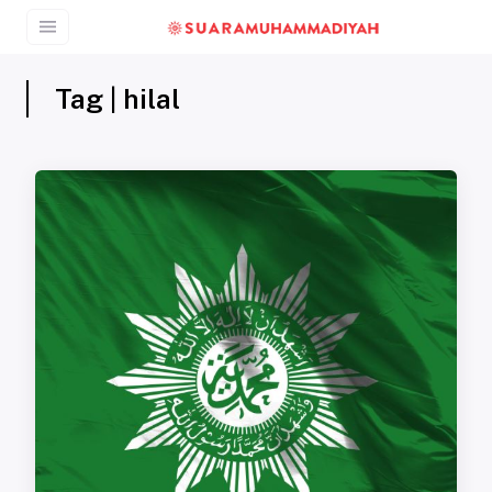
Tag | hilal