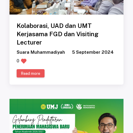
Kolaborasi, UAD dan UMT
Kerjasama FGD dan Visiting
Lecturer
Suara Muhammadiyah
5 September 2024
0
Read more