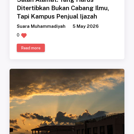
Ditertibkan Bukan Cabang Ilmu,
Tapi Kampus Penjual Ijazah
Suara Muhammadiyah
5 May 2026
0
Read more