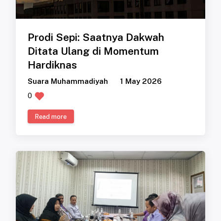
Prodi Sepi: Saatnya Dakwah
Ditata Ulang di Momentum
Hardiknas
Suara Muhammadiyah
1 May 2026
0
Read more