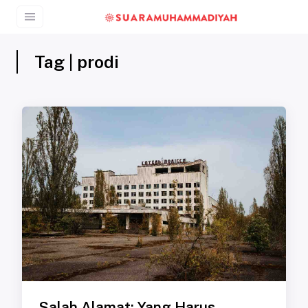
Tag | prodi
Salah Alamat: Yang Harus