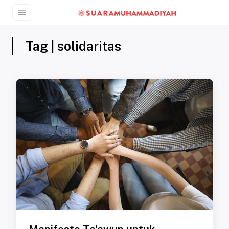
Tag | solidaritas