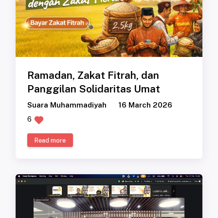
Ramadan, Zakat Fitrah, dan
Panggilan Solidaritas Umat
Suara Muhammadiyah
16 March 2026
6
Read more