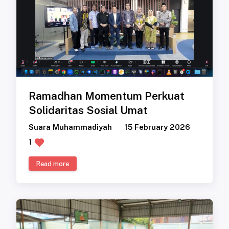
Ramadhan Momentum Perkuat
Solidaritas Sosial Umat
Suara Muhammadiyah
15 February 2026
1
Read more