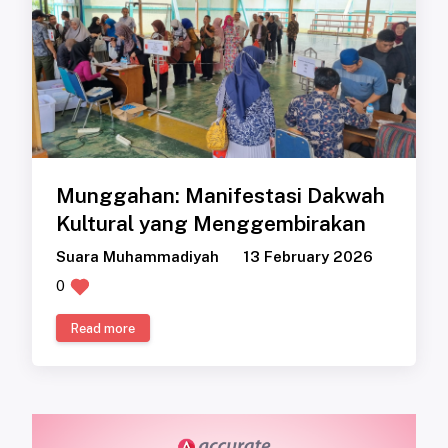
Munggahan: Manifestasi Dakwah
Kultural yang Menggembirakan
Suara Muhammadiyah
13 February 2026
0
Read more