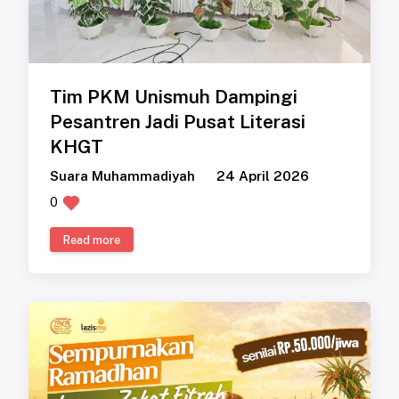
Tim PKM Unismuh Dampingi
Pesantren Jadi Pusat Literasi
KHGT
Suara Muhammadiyah
24 April 2026
0
Read more