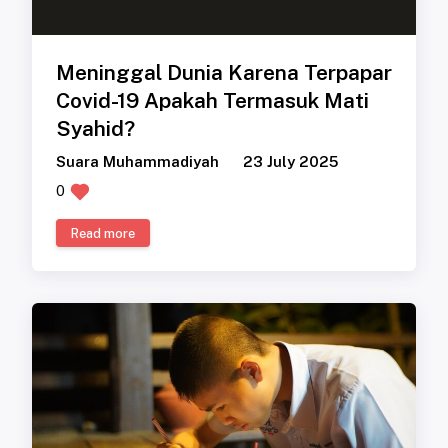
Meninggal Dunia Karena Terpapar
Covid-19 Apakah Termasuk Mati
Syahid?
Suara Muhammadiyah
23 July 2025
0
Read more