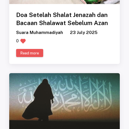
Doa Setelah Shalat Jenazah dan
Bacaan Shalawat Sebelum Azan
Suara Muhammadiyah
23 July 2025
0
Read more