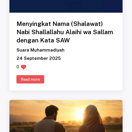
Menyingkat Nama (Shalawat)
Nabi Shallallahu Alaihi wa Sallam
dengan Kata SAW
Suara Muhammadiyah
24 September 2025
0
Read more