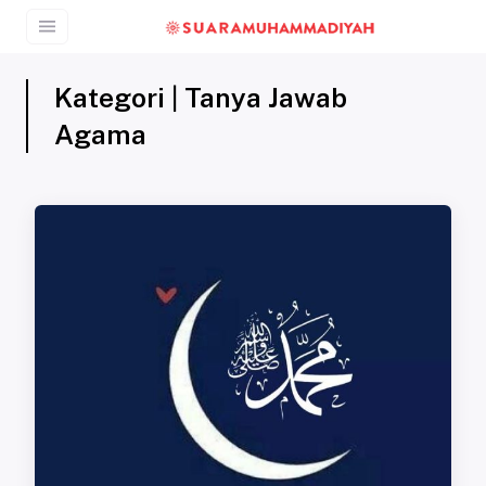
Kategori | Tanya Jawab
Agama