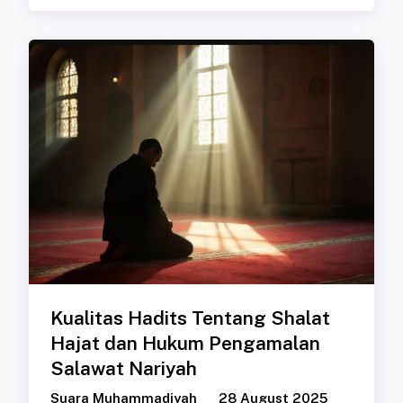
Kualitas Hadits Tentang Shalat
Hajat dan Hukum Pengamalan
Salawat Nariyah
Suara Muhammadiyah
28 August 2025