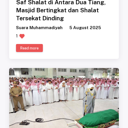
Saf Shalat di Antara Dua Tiang,
Masjid Bertingkat dan Shalat
Tersekat Dinding
Suara Muhammadiyah
5 August 2025
1
Read more