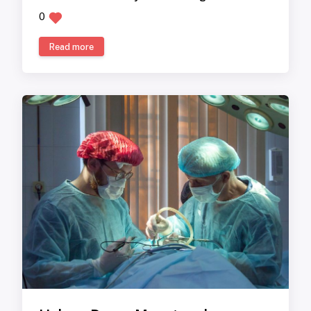
0
Read more