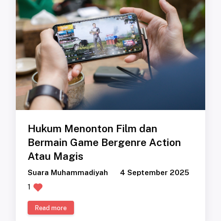
Hukum Menonton Film dan
Bermain Game Bergenre Action
Atau Magis
Suara Muhammadiyah
4 September 2025
1
Read more