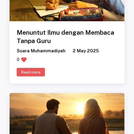
Menuntut Ilmu dengan Membaca
Tanpa Guru
Suara Muhammadiyah
2 May 2025
0
Read more