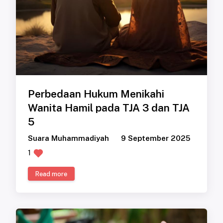
Perbedaan Hukum Menikahi
Wanita Hamil pada TJA 3 dan TJA
5
Suara Muhammadiyah
9 September 2025
1
Read more