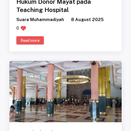
Hukum Donor Mayat pada
Teaching Hospital
Suara Muhammadiyah
8 August 2025
0
Read more