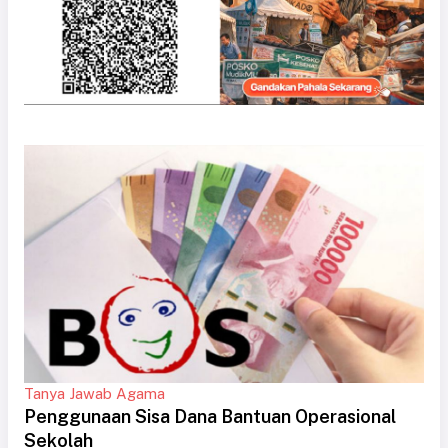
Tanya Jawab Agama
Penggunaan Sisa Dana Bantuan Operasional
Sekolah