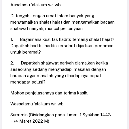
Assalamu ‘alaikum wr. wb.
Di tengah-tengah umat Islam banyak yang
mengamalkan shalat hajat dan mengamalkan bacaan
shalawat nariyah, muncul pertanyaan,
1. Bagaimana kualitas hadits tentang shalat hajat?
Dapatkah hadits-hadits tersebut dijadikan pedoman
untuk beramal?
2. Dapatkah shalawat nariyah diamalkan ketika
seseorang sedang menghadapi masalah dengan
harapan agar masalah yang dihadapinya cepat
mendapat solusi?
Mohon penjelasannya dan terima kasih.
Wassalamu ‘alaikum wr. wb.
Suratmin (Disidangkan pada Jumat, 1 Syakban 1443
H/4 Maret 2022 M)