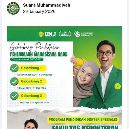
Suara Muhammadiyah
22 January 2026