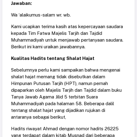
Jawaban:
Wa ‘alaikumus-salam wr. wb.
Kami ucapkan terima kasih atas kepercayaan saudara
kepada Tim Fatwa Majelis Tarjih dan Tajdid
Muhammadiyah untuk menjawab pertanyaan saudara.
Berikut ini kami uraikan jawabannya.
Kualitas Hadits tentang Shalat Hajat
Sebelumnya perlu kami sampaikan bahwa mengenai
shalat hajat memang tidak disebutkan dalam
Himpunan Putusan Tarjih (HPT), namun pernah
dipaparkan oleh Majelis Tarjih dan Tajdid dalam buku
Tanya Jawab Agama Jilid 5 terbitan Suara
Muhammadiyah pada halaman 58. Beberapa dalil
tentang shalat hajat yang dijadikan rujukan di
antaranya sebagai berikut,
Hadits riwayat Ahmad dengan nomor hadits 26225
yang terdapat dalam kitab Musnad dari beberapa