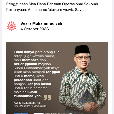
Penggunaan Sisa Dana Bantuan Operasional Sekolah
Pertanyaan: Assalaamu ‘alaikum wr.wb. Saya....
Suara Muhammadiyah
4 October 2023