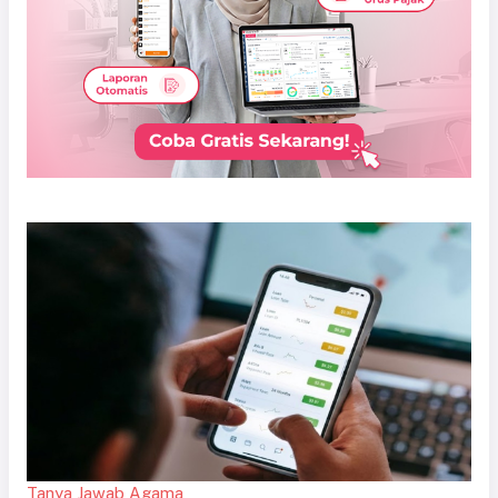
Tanya Jawab Agama