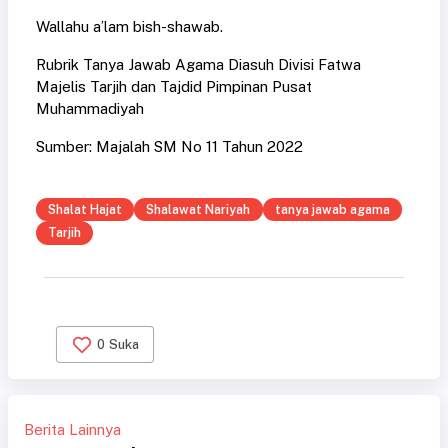
Wallahu a’lam bish-shawab.
Rubrik Tanya Jawab Agama Diasuh Divisi Fatwa
Majelis Tarjih dan Tajdid Pimpinan Pusat
Muhammadiyah
Sumber: Majalah SM No 11 Tahun 2022
Shalat Hajat
Shalawat Nariyah
tanya jawab agama
Tarjih
0
Suka
Berita Lainnya