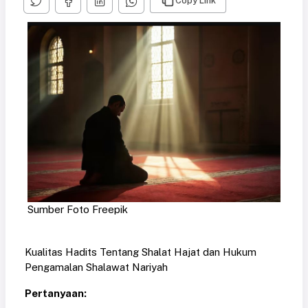
Copy Link
Sumber Foto Freepik
Kualitas Hadits Tentang Shalat Hajat dan Hukum
Pengamalan Shalawat Nariyah
Pertanyaan: