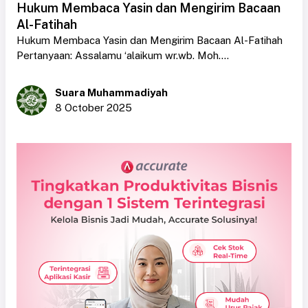
Hukum Membaca Yasin dan Mengirim Bacaan
Al-Fatihah
Hukum Membaca Yasin dan Mengirim Bacaan Al-Fatihah
Pertanyaan: Assalamu ‘alaikum wr.wb. Moh....
Suara Muhammadiyah
8 October 2025