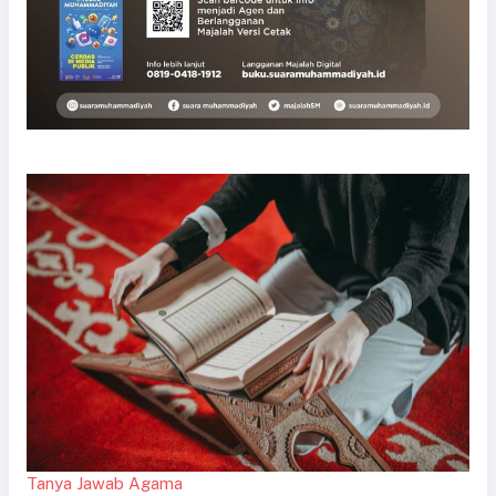
Tanya Jawab Agama