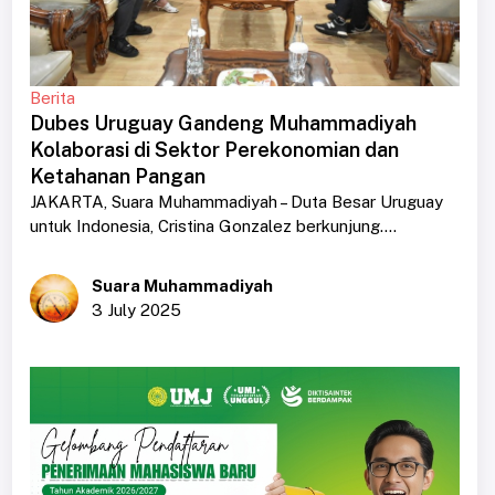
Berita
Dubes Uruguay Gandeng Muhammadiyah
Kolaborasi di Sektor Perekonomian dan
Ketahanan Pangan
JAKARTA, Suara Muhammadiyah – Duta Besar Uruguay
untuk Indonesia, Cristina Gonzalez berkunjung....
Suara Muhammadiyah
3 July 2025