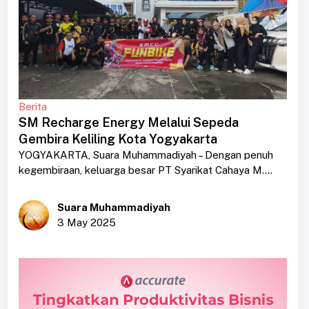
Berita
SM Recharge Energy Melalui Sepeda
Gembira Keliling Kota Yogyakarta
YOGYAKARTA, Suara Muhammadiyah – Dengan penuh
kegembiraan, keluarga besar PT Syarikat Cahaya M....
Suara Muhammadiyah
3 May 2025