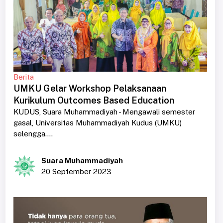
Berita
UMKU Gelar Workshop Pelaksanaan
Kurikulum Outcomes Based Education
KUDUS, Suara Muhammadiyah - Mengawali semester
gasal, Universitas Muhammadiyah Kudus (UMKU)
selengga....
Suara Muhammadiyah
20 September 2023