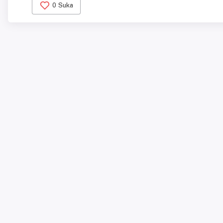
0
Suka