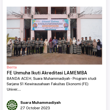
Berita
FE Unmuha Ikuti Akreditasi LAMEMBA
BANDA ACEH, Suara Muhammadiyah - Program studi
Sarjana S1 Kewirausahaan Fakultas Ekonomi (FE)
Univer....
Suara Muhammadiyah
27 October 2023