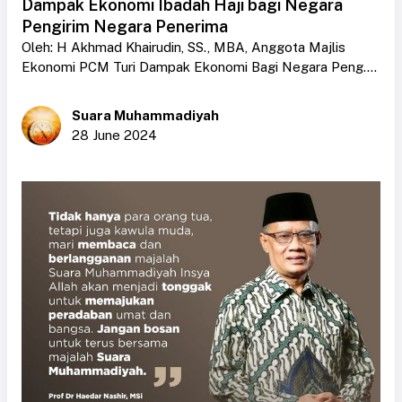
Dampak Ekonomi Ibadah Haji bagi Negara
Pengirim Negara Penerima
Oleh: H Akhmad Khairudin, SS., MBA, Anggota Majlis
Ekonomi PCM Turi Dampak Ekonomi Bagi Negara Peng....
Suara Muhammadiyah
28 June 2024