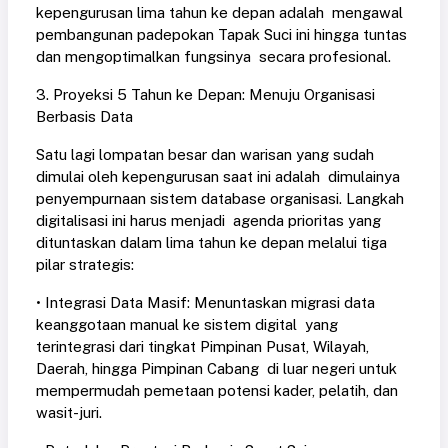
kepengurusan lima tahun ke depan adalah mengawal
pembangunan padepokan Tapak Suci ini hingga tuntas
dan mengoptimalkan fungsinya secara profesional.
3. Proyeksi 5 Tahun ke Depan: Menuju Organisasi
Berbasis Data
Satu lagi lompatan besar dan warisan yang sudah
dimulai oleh kepengurusan saat ini adalah dimulainya
penyempurnaan sistem database organisasi. Langkah
digitalisasi ini harus menjadi agenda prioritas yang
dituntaskan dalam lima tahun ke depan melalui tiga
pilar strategis:
• Integrasi Data Masif: Menuntaskan migrasi data
keanggotaan manual ke sistem digital yang
terintegrasi dari tingkat Pimpinan Pusat, Wilayah,
Daerah, hingga Pimpinan Cabang di luar negeri untuk
mempermudah pemetaan potensi kader, pelatih, dan
wasit-juri.