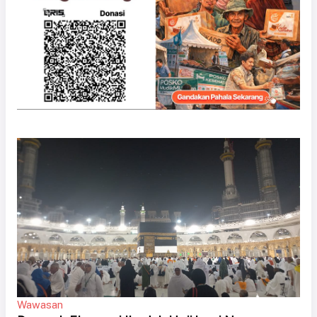
Wawasan