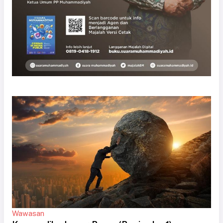
Wawasan