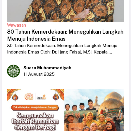
Wawasan
80 Tahun Kemerdekaan: Meneguhkan Langkah
Menuju Indonesia Emas
80 Tahun Kemerdekaan: Meneguhkan Langkah Menuju
Indonesia Emas Oleh: Dr. Ijang Faisal, M.Si, Kepala....
Suara Muhammadiyah
11 August 2025