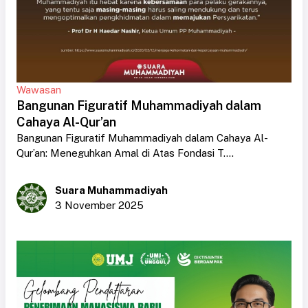
Wawasan
Bangunan Figuratif Muhammadiyah dalam
Cahaya Al-Qur’an
Bangunan Figuratif Muhammadiyah dalam Cahaya Al-
Qur’an: Meneguhkan Amal di Atas Fondasi T....
Suara Muhammadiyah
3 November 2025