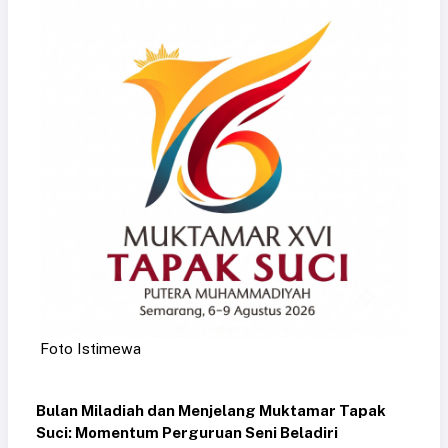
Foto Istimewa
Bulan Miladiah dan Menjelang Muktamar Tapak
Suci: Momentum Perguruan Seni Beladiri