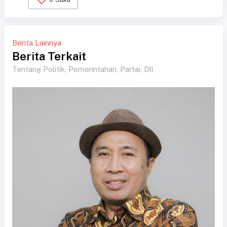
Berita Lainnya
Berita Terkait
Tentang Politik, Pemerintahan, Partai, Dll