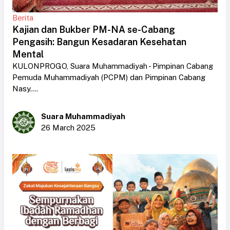
Berita
Kajian dan Bukber PM-NA se-Cabang
Pengasih: Bangun Kesadaran Kesehatan
Mental
KULONPROGO, Suara Muhammadiyah - Pimpinan Cabang
Pemuda Muhammadiyah (PCPM) dan Pimpinan Cabang
Nasy....
Suara Muhammadiyah
26 March 2025