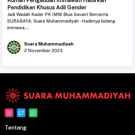
Rumah Pengaduan Immawati Hadirkan
Pendidikan Khusus Adil Gender
Jadi Wadah Kader PK IMM Blue Savant Bercerita
SURABAYA, Suara Muhammadiyah - Hadirnya bidang
immawa....
Suara Muhammadiyah
2 November 2023
Tentang