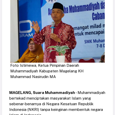
Foto Istimewa, Ketua Pimpinan Daerah
Muhammadiyah Kabupaten Magelang KH
Muhammad Nasirudin MA
MAGELANG, Suara Muhammadiyah
- Muhammadiyah
bertekad menciptakan masyarakat Islam yang
sebenar-benarnya di Negara Kesatuan Republik
Indonesia (NKRI) tanpa keinginan membentuk negara