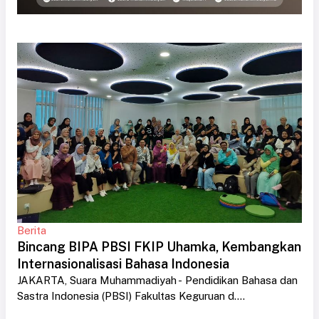
Berita
Bincang BIPA PBSI FKIP Uhamka, Kembangkan
Internasionalisasi Bahasa Indonesia
JAKARTA, Suara Muhammadiyah - Pendidikan Bahasa dan
Sastra Indonesia (PBSI) Fakultas Keguruan d....