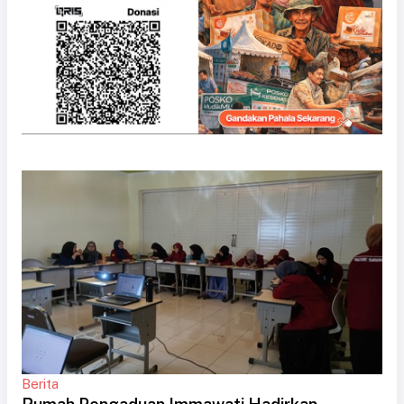
Berita