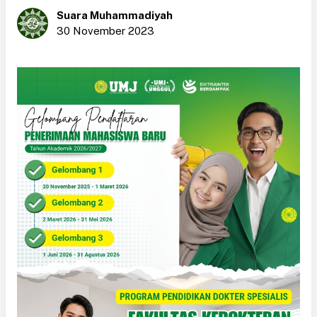
Suara Muhammadiyah
30 November 2023