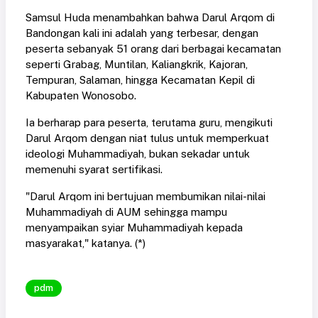
Samsul Huda menambahkan bahwa Darul Arqom di
Bandongan kali ini adalah yang terbesar, dengan
peserta sebanyak 51 orang dari berbagai kecamatan
seperti Grabag, Muntilan, Kaliangkrik, Kajoran,
Tempuran, Salaman, hingga Kecamatan Kepil di
Kabupaten Wonosobo.
Ia berharap para peserta, terutama guru, mengikuti
Darul Arqom dengan niat tulus untuk memperkuat
ideologi Muhammadiyah, bukan sekadar untuk
memenuhi syarat sertifikasi.
"Darul Arqom ini bertujuan membumikan nilai-nilai
Muhammadiyah di AUM sehingga mampu
menyampaikan syiar Muhammadiyah kepada
masyarakat," katanya. (*)
pdm