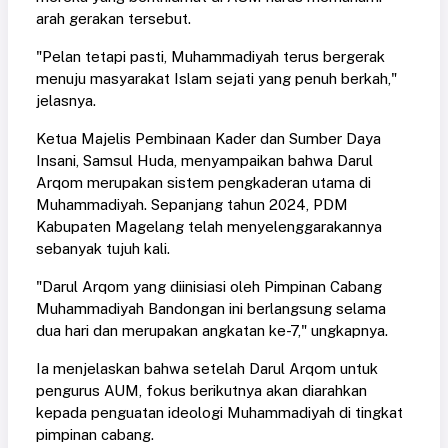
arah gerakan tersebut.
"Pelan tetapi pasti, Muhammadiyah terus bergerak
menuju masyarakat Islam sejati yang penuh berkah,"
jelasnya.
Ketua Majelis Pembinaan Kader dan Sumber Daya
Insani, Samsul Huda, menyampaikan bahwa Darul
Arqom merupakan sistem pengkaderan utama di
Muhammadiyah. Sepanjang tahun 2024, PDM
Kabupaten Magelang telah menyelenggarakannya
sebanyak tujuh kali.
"Darul Arqom yang diinisiasi oleh Pimpinan Cabang
Muhammadiyah Bandongan ini berlangsung selama
dua hari dan merupakan angkatan ke-7," ungkapnya.
Ia menjelaskan bahwa setelah Darul Arqom untuk
pengurus AUM, fokus berikutnya akan diarahkan
kepada penguatan ideologi Muhammadiyah di tingkat
pimpinan cabang.