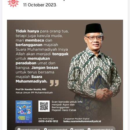
11 October 2023