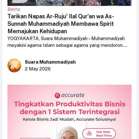
Berita
Tarikan Napas Ar-Ruju' Ilal Qur'an wa As-
Sunnah Muhammadiyah Membawa Spirit
Memajukan Kehidupan
YOGYAKARTA, Suara Muhammadiyah – Muhammadiyah
meyakini agama Islam sebagai agama yang mendoron....
Suara Muhammadiyah
2 May 2026