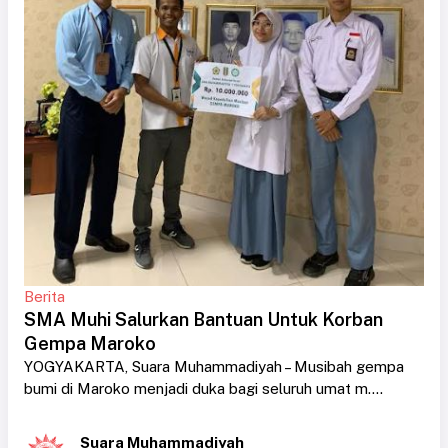
Berita
SMA Muhi Salurkan Bantuan Untuk Korban
Gempa Maroko
YOGYAKARTA, Suara Muhammadiyah – Musibah gempa
bumi di Maroko menjadi duka bagi seluruh umat m....
Suara Muhammadiyah