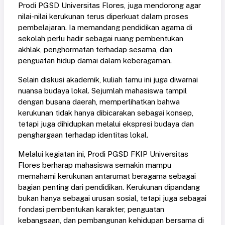
Prodi PGSD Universitas Flores, juga mendorong agar
nilai-nilai kerukunan terus diperkuat dalam proses
pembelajaran. Ia memandang pendidikan agama di
sekolah perlu hadir sebagai ruang pembentukan
akhlak, penghormatan terhadap sesama, dan
penguatan hidup damai dalam keberagaman.
Selain diskusi akademik, kuliah tamu ini juga diwarnai
nuansa budaya lokal. Sejumlah mahasiswa tampil
dengan busana daerah, memperlihatkan bahwa
kerukunan tidak hanya dibicarakan sebagai konsep,
tetapi juga dihidupkan melalui ekspresi budaya dan
penghargaan terhadap identitas lokal.
Melalui kegiatan ini, Prodi PGSD FKIP Universitas
Flores berharap mahasiswa semakin mampu
memahami kerukunan antarumat beragama sebagai
bagian penting dari pendidikan. Kerukunan dipandang
bukan hanya sebagai urusan sosial, tetapi juga sebagai
fondasi pembentukan karakter, penguatan
kebangsaan, dan pembangunan kehidupan bersama di