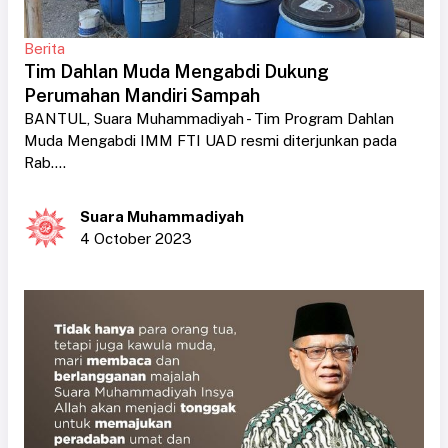
Berita
Tim Dahlan Muda Mengabdi Dukung
Perumahan Mandiri Sampah
BANTUL, Suara Muhammadiyah - Tim Program Dahlan
Muda Mengabdi IMM FTI UAD resmi diterjunkan pada
Rab....
Suara Muhammadiyah
4 October 2023