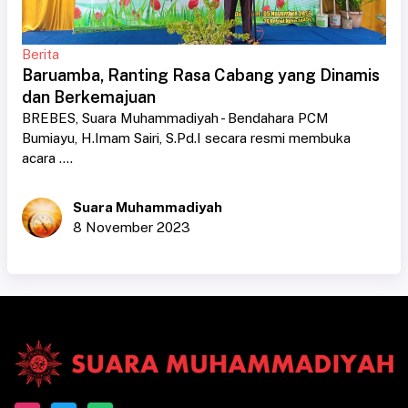
Berita
Baruamba, Ranting Rasa Cabang yang Dinamis
dan Berkemajuan
BREBES, Suara Muhammadiyah - Bendahara PCM
Bumiayu, H.Imam Sairi, S.Pd.I secara resmi membuka
acara ....
Suara Muhammadiyah
8 November 2023