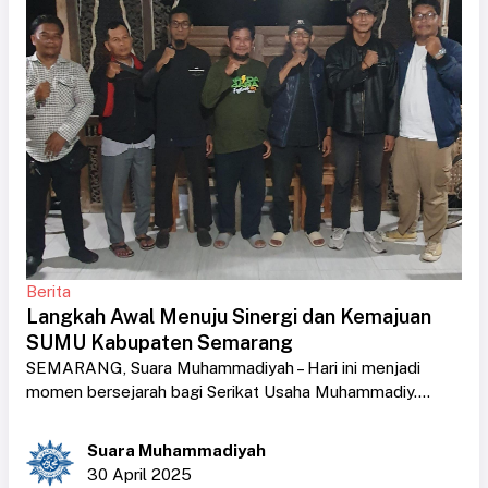
Berita
Langkah Awal Menuju Sinergi dan Kemajuan
SUMU Kabupaten Semarang
SEMARANG, Suara Muhammadiyah – Hari ini menjadi
momen bersejarah bagi Serikat Usaha Muhammadiy....
Suara Muhammadiyah
30 April 2025