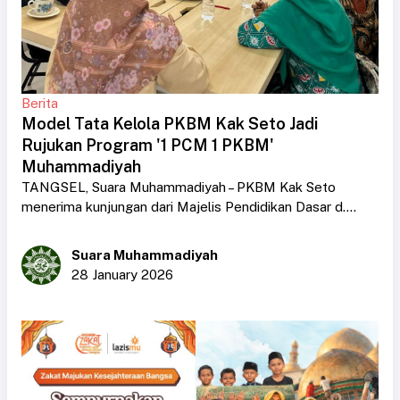
Berita
Model Tata Kelola PKBM Kak Seto Jadi
Rujukan Program '1 PCM 1 PKBM'
Muhammadiyah
TANGSEL, Suara Muhammadiyah – PKBM Kak Seto
menerima kunjungan dari Majelis Pendidikan Dasar d....
Suara Muhammadiyah
28 January 2026