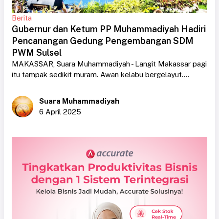
Berita
Gubernur dan Ketum PP Muhammadiyah Hadiri
Pencanangan Gedung Pengembangan SDM
PWM Sulsel
MAKASSAR, Suara Muhammadiyah - Langit Makassar pagi
itu tampak sedikit muram. Awan kelabu bergelayut....
Suara Muhammadiyah
6 April 2025