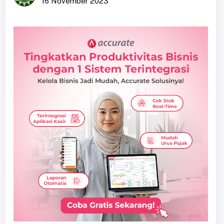
16 November 2023