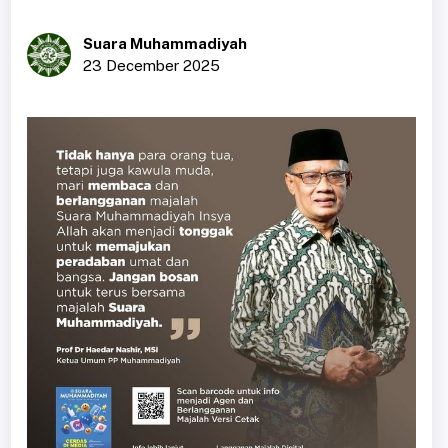
Suara Muhammadiyah
23 December 2025