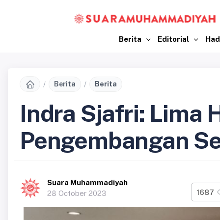
Berita
Editorial
Had
Berita
Berita
Indra Sjafri: Lima
Pengembangan Se
Suara Muhammadiyah
1687
28 October 2023