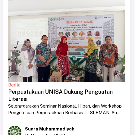
Berita
Perpustakaan UNISA Dukung Penguatan
Literasi
Selenggarakan Seminar Nasional, Hibah, dan Workshop
Pengelolaan Perpustakaan Berbasis TI SLEMAN, Su....
Suara Muhammadiyah