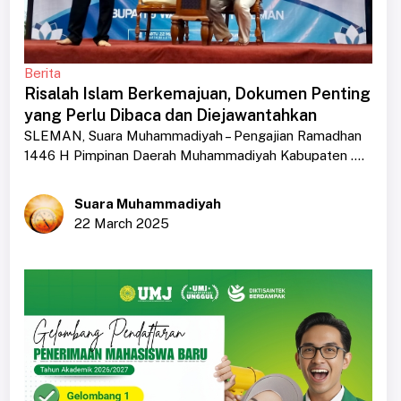
Berita
Risalah Islam Berkemajuan, Dokumen Penting
yang Perlu Dibaca dan Diejawantahkan
SLEMAN, Suara Muhammadiyah – Pengajian Ramadhan
1446 H Pimpinan Daerah Muhammadiyah Kabupaten ....
Suara Muhammadiyah
22 March 2025