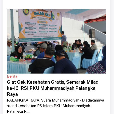
Berita
Giat Cek Kesehatan Gratis, Semarak Milad
ke-16 RSI PKU Muhammadiyah Palangka
Raya
PALANGKA RAYA, Suara Muhammadiyah - Diadakannya
stand kesehatan RS Islam PKU Muhammadiyah
Palangka R....