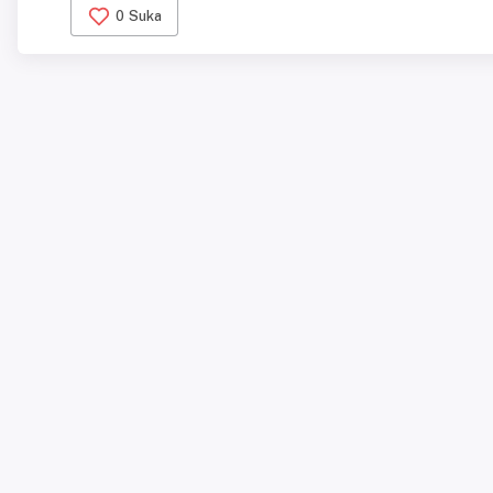
0
Suka