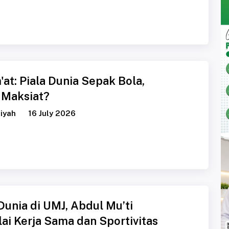
at: Piala Dunia Sepak Bola,
 Maksiat?
iyah
16 July 2026
Dunia di UMJ, Abdul Mu’ti
ai Kerja Sama dan Sportivitas