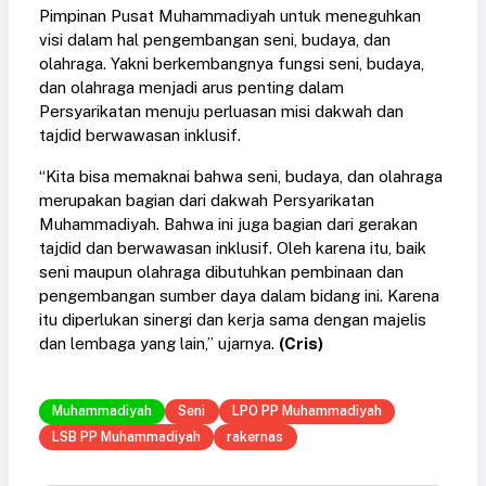
Pimpinan Pusat Muhammadiyah untuk meneguhkan
visi dalam hal pengembangan seni, budaya, dan
olahraga. Yakni berkembangnya fungsi seni, budaya,
dan olahraga menjadi arus penting dalam
Persyarikatan menuju perluasan misi dakwah dan
tajdid berwawasan inklusif.
“Kita bisa memaknai bahwa seni, budaya, dan olahraga
merupakan bagian dari dakwah Persyarikatan
Muhammadiyah. Bahwa ini juga bagian dari gerakan
tajdid dan berwawasan inklusif. Oleh karena itu, baik
seni maupun olahraga dibutuhkan pembinaan dan
pengembangan sumber daya dalam bidang ini. Karena
itu diperlukan sinergi dan kerja sama dengan majelis
dan lembaga yang lain,” ujarnya.
(Cris)
Muhammadiyah
Seni
LPO PP Muhammadiyah
LSB PP Muhammadiyah
rakernas