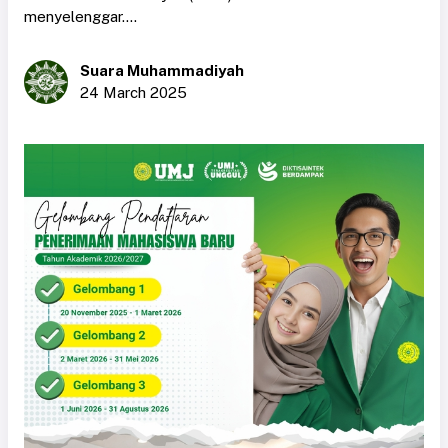
menyelenggar....
Suara Muhammadiyah
24 March 2025