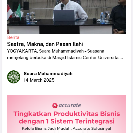
Berita
Sastra, Makna, dan Pesan Ilahi
YOGYAKARTA, Suara Muhammadiyah – Suasana
menjelang berbuka di Masjid Islamic Center Universita....
Suara Muhammadiyah
14 March 2025