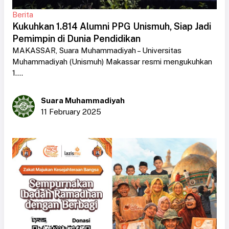
Berita
Kukuhkan 1.814 Alumni PPG Unismuh, Siap Jadi
Pemimpin di Dunia Pendidikan
MAKASSAR, Suara Muhammadiyah – Universitas
Muhammadiyah (Unismuh) Makassar resmi mengukuhkan
1....
Suara Muhammadiyah
11 February 2025