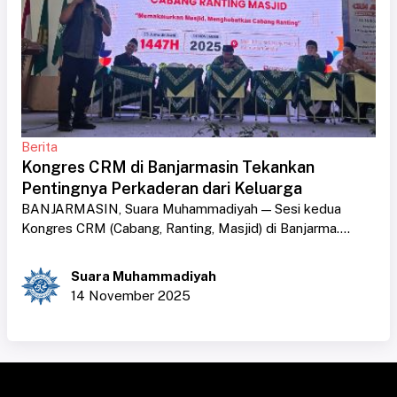
Berita
Kongres CRM di Banjarmasin Tekankan
Pentingnya Perkaderan dari Keluarga
BANJARMASIN, Suara Muhammadiyah — Sesi kedua
Kongres CRM (Cabang, Ranting, Masjid) di Banjarma....
Suara Muhammadiyah
14 November 2025