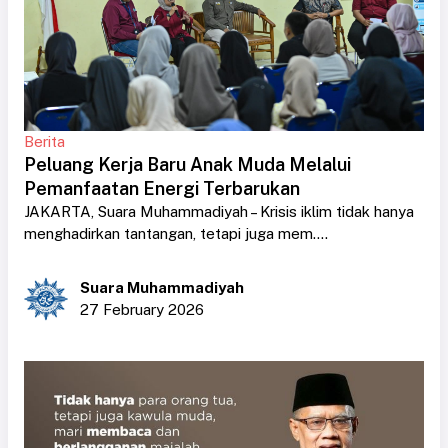
Berita
Peluang Kerja Baru Anak Muda Melalui
Pemanfaatan Energi Terbarukan
JAKARTA, Suara Muhammadiyah – Krisis iklim tidak hanya
menghadirkan tantangan, tetapi juga mem....
Suara Muhammadiyah
27 February 2026