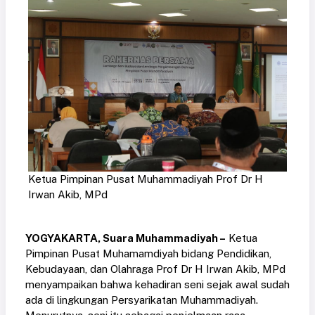
Ketua Pimpinan Pusat Muhammadiyah Prof Dr H
Irwan Akib, MPd
YOGYAKARTA, Suara Muhammadiyah –
Ketua
Pimpinan Pusat Muhamamdiyah bidang Pendidikan,
Kebudayaan, dan Olahraga Prof Dr H Irwan Akib, MPd
menyampaikan bahwa kehadiran seni sejak awal sudah
ada di lingkungan Persyarikatan Muhammadiyah.