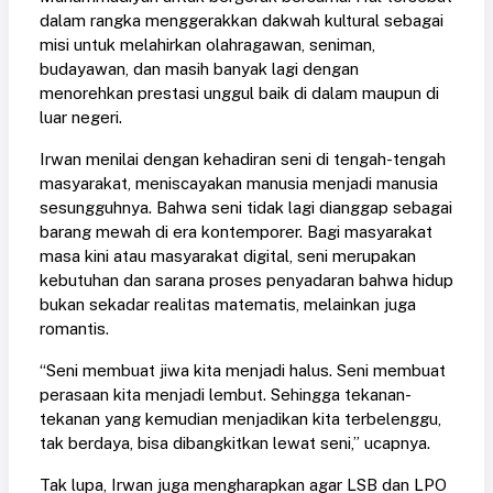
dalam rangka menggerakkan dakwah kultural sebagai
misi untuk melahirkan olahragawan, seniman,
budayawan, dan masih banyak lagi dengan
menorehkan prestasi unggul baik di dalam maupun di
luar negeri.
Irwan menilai dengan kehadiran seni di tengah-tengah
masyarakat, meniscayakan manusia menjadi manusia
sesungguhnya. Bahwa seni tidak lagi dianggap sebagai
barang mewah di era kontemporer. Bagi masyarakat
masa kini atau masyarakat digital, seni merupakan
kebutuhan dan sarana proses penyadaran bahwa hidup
bukan sekadar realitas matematis, melainkan juga
romantis.
“Seni membuat jiwa kita menjadi halus. Seni membuat
perasaan kita menjadi lembut. Sehingga tekanan-
tekanan yang kemudian menjadikan kita terbelenggu,
tak berdaya, bisa dibangkitkan lewat seni,” ucapnya.
Tak lupa, Irwan juga mengharapkan agar LSB dan LPO