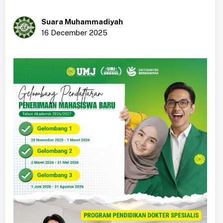
Suara Muhammadiyah
16 December 2025