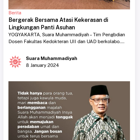
Berita
Bergerak Bersama Atasi Kekerasan di
Lingkungan Panti Asuhan
YOGYAKARTA, Suara Muhammadiyah – Tim Pengbdian
Dosen Fakultas Kedokteran UII dan UAD berkolabo....
Suara Muhammadiyah
8 January 2024