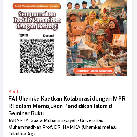
Berita
FAI Uhamka Kuatkan Kolaborasi dengan MPR
RI dalam Memajukan Pendidikan Islam di
Seminar Buku
JAKARTA, Suara Muhammadiyah - Universitas
Muhammadiyah Prof. DR. HAMKA (Uhamka) melalui
Fakultas Aga....