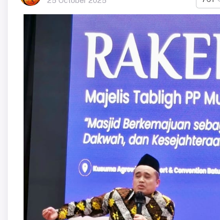
25 October 2025