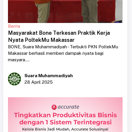
Berita
Masyarakat Bone Terkesan Praktik Kerja
Nyata PoltekMu Makassar
BONE, Suara Muhammadiyah - Terbukti PKN PoltekMu
Makassar berhasil memberi dampak nyata bagi
masyara....
Suara Muhammadiyah
28 April 2025