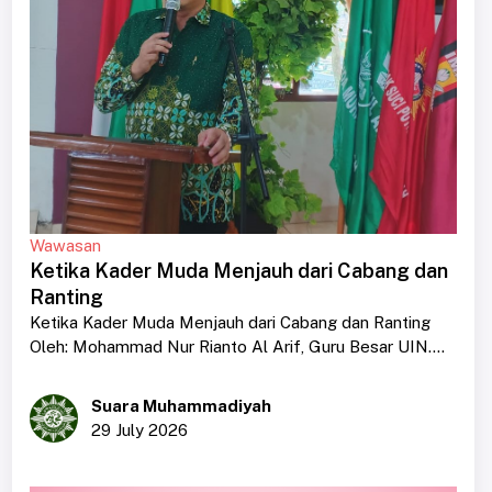
Wawasan
Ketika Kader Muda Menjauh dari Cabang dan
Ranting
Ketika Kader Muda Menjauh dari Cabang dan Ranting
Oleh: Mohammad Nur Rianto Al Arif, Guru Besar UIN....
Suara Muhammadiyah
29 July 2026