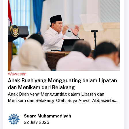
Wawasan
Anak Buah yang Menggunting dalam Lipatan
dan Menikam dari Belakang
Anak Buah yang Menggunting dalam Lipatan dan
Menikam dari Belakang Oleh: Buya Anwar Abbas&nbs....
Suara Muhammadiyah
22 July 2026