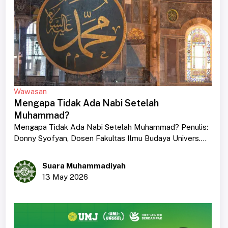
Wawasan
Mengapa Tidak Ada Nabi Setelah
Muhammad?
Mengapa Tidak Ada Nabi Setelah Muhammad? Penulis:
Donny Syofyan, Dosen Fakultas Ilmu Budaya Univers....
Suara Muhammadiyah
13 May 2026