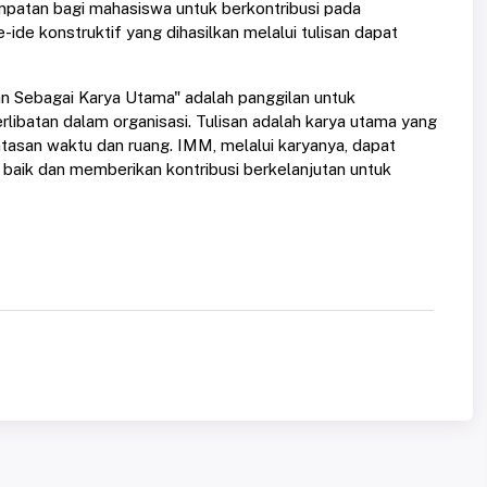
empatan bagi mahasiswa untuk berkontribusi pada
-ide konstruktif yang dihasilkan melalui tulisan dapat
an Sebagai Karya Utama" adalah panggilan untuk
rlibatan dalam organisasi. Tulisan adalah karya utama yang
an waktu dan ruang. IMM, melalui karyanya, dapat
baik dan memberikan kontribusi berkelanjutan untuk