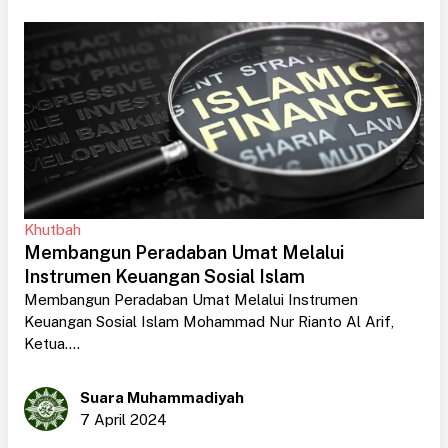
Khutbah
Membangun Peradaban Umat Melalui
Instrumen Keuangan Sosial Islam
Membangun Peradaban Umat Melalui Instrumen
Keuangan Sosial Islam Mohammad Nur Rianto Al Arif,
Ketua....
Suara Muhammadiyah
7 April 2024