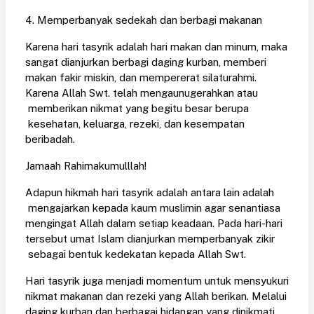
4. Memperbanyak sedekah dan berbagi makanan
Karena hari tasyrik adalah hari makan dan minum, maka
sangat dianjurkan berbagi daging kurban, memberi
makan fakir miskin, dan mempererat silaturahmi.
Karena Allah Swt. telah mengaunugerahkan atau
memberikan nikmat yang begitu besar berupa
kesehatan, keluarga, rezeki, dan kesempatan
beribadah.
Jamaah Rahimakumulllah!
Adapun hikmah hari tasyrik adalah antara lain adalah
mengajarkan kepada kaum muslimin agar senantiasa
mengingat Allah dalam setiap keadaan. Pada hari-hari
tersebut umat Islam dianjurkan memperbanyak zikir
sebagai bentuk kedekatan kepada Allah Swt.
Hari tasyrik juga menjadi momentum untuk mensyukuri
nikmat makanan dan rezeki yang Allah berikan. Melalui
daging kurban dan berbagai hidangan yang dinikmati