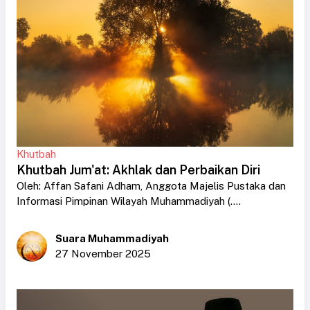
Khutbah
Khutbah Jum'at: Akhlak dan Perbaikan Diri
Oleh: Affan Safani Adham, Anggota Majelis Pustaka dan
Informasi Pimpinan Wilayah Muhammadiyah (....
Suara Muhammadiyah
27 November 2025