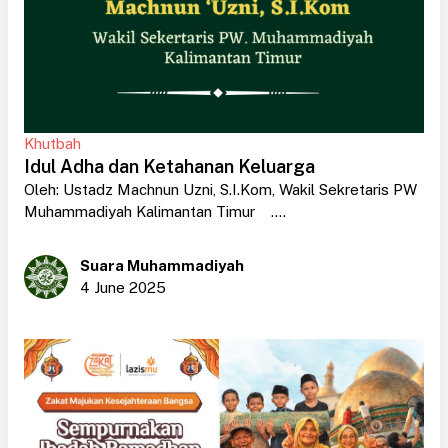
Khutbah
Idul Adha dan Ketahanan Keluarga
Oleh: Ustadz Machnun Uzni, S.I.Kom, Wakil Sekretaris PW
Muhammadiyah Kalimantan Timur ....
Suara Muhammadiyah
4 June 2025