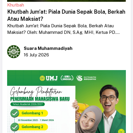
Khutbah
Khutbah Jum'at: Piala Dunia Sepak Bola, Berkah
Atau Maksiat?
Khutbah Jum'at: Piala Dunia Sepak Bola, Berkah Atau
Maksiat? Oleh: Muhammad DN, S.Ag, MHI, Ketua PD....
Suara Muhammadiyah
16 July 2026