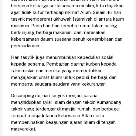
bersama keluarga serta sesama muslim, kita diajarkan
agar tidak kufur terhadap nikmat Allah. Selain itu, hari
tasyrik mempererat ukhuwah Islamiyah di antara kaum
muslimin. Pada hari-hari tersebut umat Islam saling
berkunjung, berbagi makanan, dan merasakan
kebersamaan dalam suasana penuh kegembiraan dan
persaudaraan.
Hari tasyrik juga menumbuhkan kepedulian sosial
kepada sesama. Pembagian daging kurban kepada
fakir miskin dan mereka yang membutuhkan
mengajarkan umat Islam untuk peduli, berbagi, dan
membantu saudara-saudara yang kekurangan.
Di samping itu, hari tasyrik menjadi sarana
menghidupkan syiar Islam dengan takbir. Kumandang
takbir yang terdengar di masjid, rumah, dan berbagai
tempat menjadi tanda kebesaran Allah serta
memperlihatkan keagungan ajaran Islam di tengah
masyarakat.