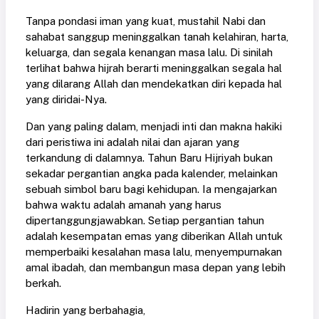
Tanpa pondasi iman yang kuat, mustahil Nabi dan
sahabat sanggup meninggalkan tanah kelahiran, harta,
keluarga, dan segala kenangan masa lalu. Di sinilah
terlihat bahwa hijrah berarti meninggalkan segala hal
yang dilarang Allah dan mendekatkan diri kepada hal
yang diridai-Nya.
Dan yang paling dalam, menjadi inti dan makna hakiki
dari peristiwa ini adalah nilai dan ajaran yang
terkandung di dalamnya. Tahun Baru Hijriyah bukan
sekadar pergantian angka pada kalender, melainkan
sebuah simbol baru bagi kehidupan. Ia mengajarkan
bahwa waktu adalah amanah yang harus
dipertanggungjawabkan. Setiap pergantian tahun
adalah kesempatan emas yang diberikan Allah untuk
memperbaiki kesalahan masa lalu, menyempurnakan
amal ibadah, dan membangun masa depan yang lebih
berkah.
Hadirin yang berbahagia,