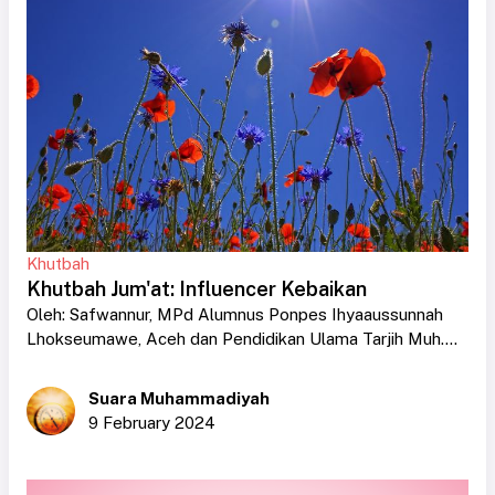
Khutbah
Khutbah Jum'at: Influencer Kebaikan
Oleh: Safwannur, MPd Alumnus Ponpes Ihyaaussunnah
Lhokseumawe, Aceh dan Pendidikan Ulama Tarjih Muh....
Suara Muhammadiyah
9 February 2024