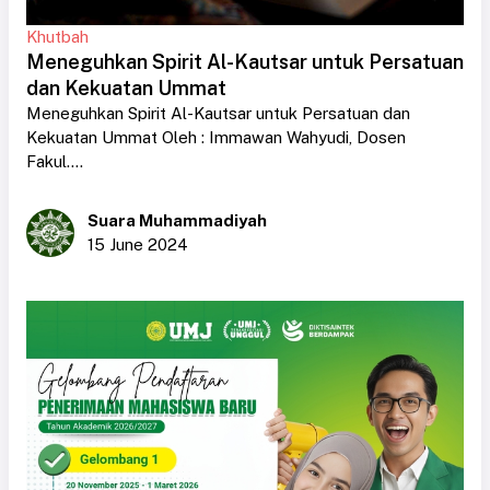
Khutbah
Meneguhkan Spirit Al-Kautsar untuk Persatuan
dan Kekuatan Ummat
Meneguhkan Spirit Al-Kautsar untuk Persatuan dan
Kekuatan Ummat Oleh : Immawan Wahyudi, Dosen
Fakul....
Suara Muhammadiyah
15 June 2024