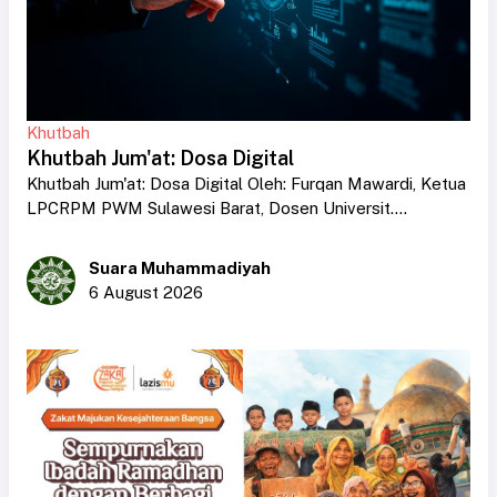
Khutbah
Khutbah Jum'at: Dosa Digital
Khutbah Jum'at: Dosa Digital Oleh: Furqan Mawardi, Ketua
LPCRPM PWM Sulawesi Barat, Dosen Universit....
Suara Muhammadiyah
6 August 2026