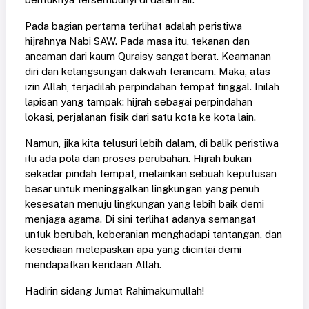
Pada bagian pertama terlihat adalah peristiwa
hijrahnya Nabi SAW. Pada masa itu, tekanan dan
ancaman dari kaum Quraisy sangat berat. Keamanan
diri dan kelangsungan dakwah terancam. Maka, atas
izin Allah, terjadilah perpindahan tempat tinggal. Inilah
lapisan yang tampak: hijrah sebagai perpindahan
lokasi, perjalanan fisik dari satu kota ke kota lain.
Namun, jika kita telusuri lebih dalam, di balik peristiwa
itu ada pola dan proses perubahan. Hijrah bukan
sekadar pindah tempat, melainkan sebuah keputusan
besar untuk meninggalkan lingkungan yang penuh
kesesatan menuju lingkungan yang lebih baik demi
menjaga agama. Di sini terlihat adanya semangat
untuk berubah, keberanian menghadapi tantangan, dan
kesediaan melepaskan apa yang dicintai demi
mendapatkan keridaan Allah.
Hadirin sidang Jumat Rahimakumullah!