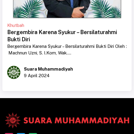
Khutbah
Bergembira Karena Syukur – Bersilaturahmi
Bukti Diri
Bergembira Karena Syukur – Bersilaturahmi Bukti Diri Oleh :
Machnun Uzni, S. I.Kom, Wak....
Suara Muhammadiyah
9 April 2024