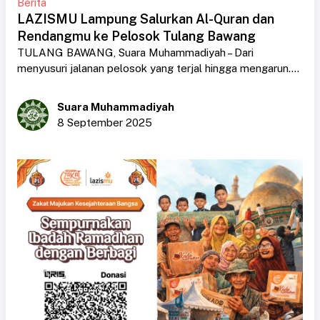
Berita
LAZISMU Lampung Salurkan Al-Quran dan
Rendangmu ke Pelosok Tulang Bawang
TULANG BAWANG, Suara Muhammadiyah – Dari
menyusuri jalanan pelosok yang terjal hingga mengarun....
Suara Muhammadiyah
8 September 2025