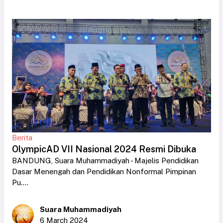
Berita
OlympicAD VII Nasional 2024 Resmi Dibuka
BANDUNG, Suara Muhammadiyah - Majelis Pendidikan
Dasar Menengah dan Pendidikan Nonformal Pimpinan
Pu....
Suara Muhammadiyah
6 March 2024