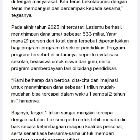
di tengah masyarakat. Kita terus bekolaborasi dengan
terus membangun dan berdampak kepada sesama,”
tegasnya.
Pada akhir tahun 2025 ini tercatat, Lazismu berhasil
menghimpun dana umat sebesar 533 miliar. Yang
mana 21 persen dari total dana tersebut diperuntukkan
bagi program-program di sektor pendidikan. Program-
program tersebut di antaranya, seperti revitalisasi
sekolah, beasiswa untuk siswa dan guru, serta
program pemberdayaan lain di bidang pendidikan.
“Kami berharap dan berdoa, cita-cita dan imajinasi
untuk menghimpun dana sebesar 1 triliun mudah-
mudahan bisa tercapai dalam waktu 1 sampai 2 tahun
ini,” harapnya.
Baginya, target 1 triliun sangat mungkin tercapai
dengan catatan, Lazismu perlu untuk lebih menata diri
baik secara kelembagaan maupun kualitas personal,
serta senantiasa bersama-sama untuk memberi