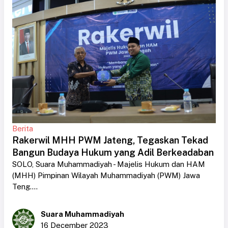
Berita
Rakerwil MHH PWM Jateng, Tegaskan Tekad
Bangun Budaya Hukum yang Adil Berkeadaban
SOLO, Suara Muhammadiyah - Majelis Hukum dan HAM
(MHH) Pimpinan Wilayah Muhammadiyah (PWM) Jawa
Teng....
Suara Muhammadiyah
16 December 2023