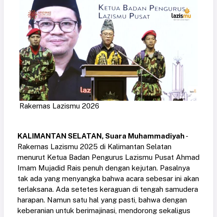
Rakernas Lazismu 2026
KALIMANTAN SELATAN, Suara Muhammadiyah
-
Rakernas Lazismu 2025 di Kalimantan Selatan
menurut Ketua Badan Pengurus Lazismu Pusat Ahmad
Imam Mujadid Rais penuh dengan kejutan. Pasalnya
tak ada yang menyangka bahwa acara sebesar ini akan
terlaksana. Ada setetes keraguan di tengah samudera
harapan. Namun satu hal yang pasti, bahwa dengan
keberanian untuk berimajinasi, mendorong sekaligus