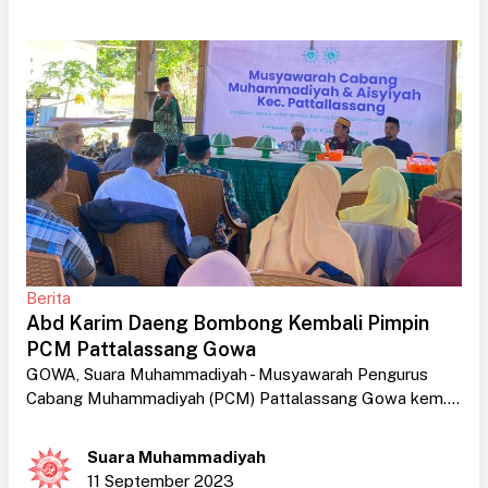
Berita
Abd Karim Daeng Bombong Kembali Pimpin
PCM Pattalassang Gowa
GOWA, Suara Muhammadiyah - Musyawarah Pengurus
Cabang Muhammadiyah (PCM) Pattalassang Gowa kem....
Suara Muhammadiyah
11 September 2023