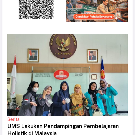
Berita
UMS Lakukan Pendampingan Pembelajaran
Holistik di Malaysia