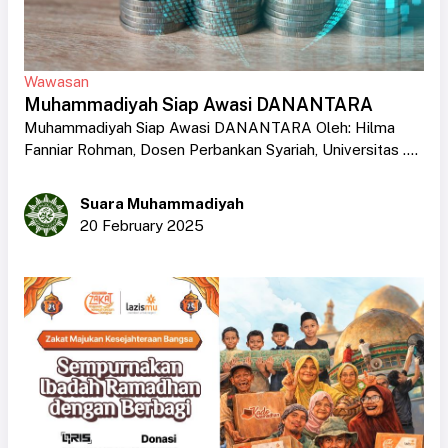
Wawasan
Muhammadiyah Siap Awasi DANANTARA
Muhammadiyah Siap Awasi DANANTARA Oleh: Hilma
Fanniar Rohman, Dosen Perbankan Syariah, Universitas ....
Suara Muhammadiyah
20 February 2025