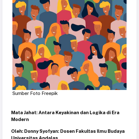
Sumber Foto Freepik
Mata Jahat: Antara Keyakinan dan Logika di Era
Modern
Oleh: Donny Syofyan: Dosen Fakultas Ilmu Budaya
Universitas Andalas