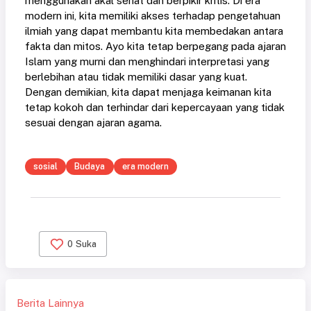
menggunakan akal sehat dan berpikir kritis. Di era
modern ini, kita memiliki akses terhadap pengetahuan
ilmiah yang dapat membantu kita membedakan antara
fakta dan mitos. Ayo kita tetap berpegang pada ajaran
Islam yang murni dan menghindari interpretasi yang
berlebihan atau tidak memiliki dasar yang kuat.
Dengan demikian, kita dapat menjaga keimanan kita
tetap kokoh dan terhindar dari kepercayaan yang tidak
sesuai dengan ajaran agama.
sosial
Budaya
era modern
0
Suka
Berita Lainnya