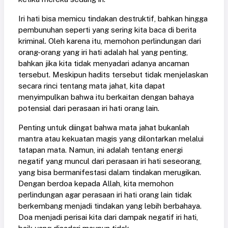
Iri hati bisa memicu tindakan destruktif, bahkan hingga
pembunuhan seperti yang sering kita baca di berita
kriminal. Oleh karena itu, memohon perlindungan dari
orang-orang yang iri hati adalah hal yang penting,
bahkan jika kita tidak menyadari adanya ancaman
tersebut. Meskipun hadits tersebut tidak menjelaskan
secara rinci tentang mata jahat, kita dapat
menyimpulkan bahwa itu berkaitan dengan bahaya
potensial dari perasaan iri hati orang lain.
Penting untuk diingat bahwa mata jahat bukanlah
mantra atau kekuatan magis yang dilontarkan melalui
tatapan mata. Namun, ini adalah tentang energi
negatif yang muncul dari perasaan iri hati seseorang,
yang bisa bermanifestasi dalam tindakan merugikan.
Dengan berdoa kepada Allah, kita memohon
perlindungan agar perasaan iri hati orang lain tidak
berkembang menjadi tindakan yang lebih berbahaya.
Doa menjadi perisai kita dari dampak negatif iri hati,