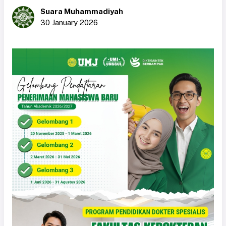
Suara Muhammadiyah
30 January 2026