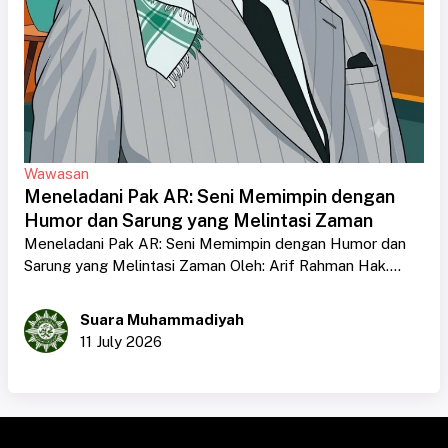
Wawasan
Meneladani Pak AR: Seni Memimpin dengan
Humor dan Sarung yang Melintasi Zaman
Meneladani Pak AR: Seni Memimpin dengan Humor dan
Sarung yang Melintasi Zaman Oleh: Arif Rahman Hak....
Suara Muhammadiyah
11 July 2026