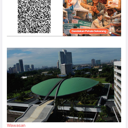
Wawasan