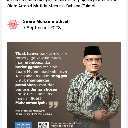
Oleh: Amrozi Mufida Menurut Bahasa (Etimol....
Suara Muhammadiyah
7 September 2023