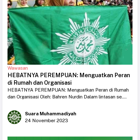
Wawasan
HEBATNYA PEREMPUAN: Menguatkan Peran
di Rumah dan Organisasi
HEBATNYA PEREMPUAN: Menguatkan Peran di Rumah
dan Organisasi Oleh: Bahren Nurdin Dalam lintasan se....
Suara Muhammadiyah
24 November 2023