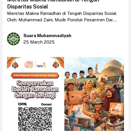
Disparitas Sosial
Meretas Makna Ramadhan di Tengah Disparitas Sosial
Oleh: Muhammad Zaini, Mudir Pondok Pesantren Dar....
Suara Muhammadiyah
25 March 2025