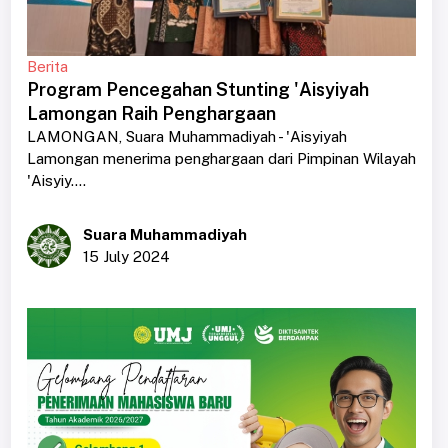
Berita
Program Pencegahan Stunting 'Aisyiyah
Lamongan Raih Penghargaan
LAMONGAN, Suara Muhammadiyah - 'Aisyiyah
Lamongan menerima penghargaan dari Pimpinan Wilayah
'Aisyiy....
Suara Muhammadiyah
15 July 2024