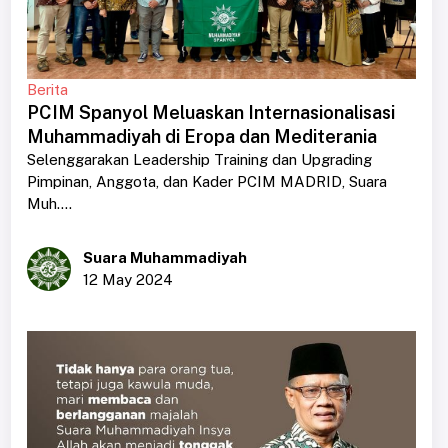
Berita
PCIM Spanyol Meluaskan Internasionalisasi
Muhammadiyah di Eropa dan Mediterania
Selenggarakan Leadership Training dan Upgrading
Pimpinan, Anggota, dan Kader PCIM MADRID, Suara
Muh....
Suara Muhammadiyah
12 May 2024