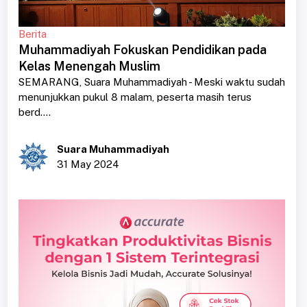
Berita
Muhammadiyah Fokuskan Pendidikan pada
Kelas Menengah Muslim
SEMARANG, Suara Muhammadiyah - Meski waktu sudah
menunjukkan pukul 8 malam, peserta masih terus
berd....
Suara Muhammadiyah
31 May 2024