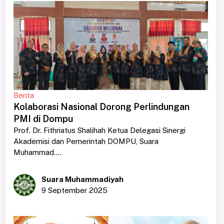
Berita
Kolaborasi Nasional Dorong Perlindungan
PMI di Dompu
Prof. Dr. Fithriatus Shalihah Ketua Delegasi Sinergi
Akademisi dan Pemerintah DOMPU, Suara
Muhammad....
Suara Muhammadiyah
9 September 2025