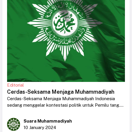
Editorial
Cerdas-Seksama Menjaga Muhammadiyah
Cerdas-Seksama Menjaga Muhammadiyah Indonesia
sedang menggelar kontestasi politik untuk Pemilu tang....
Suara Muhammadiyah
10 January 2024