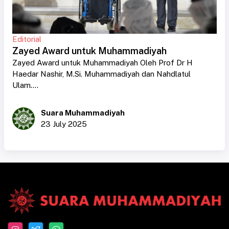
Editorial
Zayed Award untuk Muhammadiyah
Zayed Award untuk Muhammadiyah Oleh Prof Dr H
Haedar Nashir, M.Si. Muhammadiyah dan Nahdlatul
Ulam....
Suara Muhammadiyah
23 July 2025