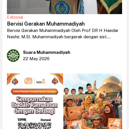
Editorial
Bervisi Gerakan Muhammadiyah
Bervisi Gerakan Muhammadiyah Oleh Prof DR H Haedar
Nashir, M.SI. Muhammadiyah bergerak dengan sist....
Suara Muhammadiyah
22 May 2026