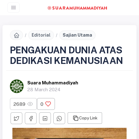
Editorial
Sajian Utama
PENGAKUAN DUNIA ATAS
DEDIKASI KEMANUSIAAN
Suara Muhammadiyah
28 March 2024
2689
0
Copy Link