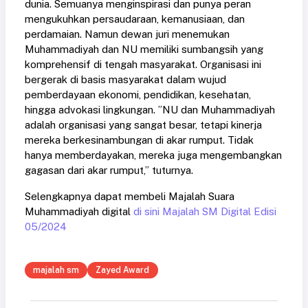
dunia. Semuanya menginspirasi dan punya peran
mengukuhkan persaudaraan, kemanusiaan, dan
perdamaian. Namun dewan juri menemukan
Muhammadiyah dan NU memiliki sumbangsih yang
komprehensif di tengah masyarakat. Organisasi ini
bergerak di basis masyarakat dalam wujud
pemberdayaan ekonomi, pendidikan, kesehatan,
hingga advokasi lingkungan. ”NU dan Muhammadiyah
adalah organisasi yang sangat besar, tetapi kinerja
mereka berkesinambungan di akar rumput. Tidak
hanya memberdayakan, mereka juga mengembangkan
gagasan dari akar rumput,” tuturnya.
Selengkapnya dapat membeli Majalah Suara
Muhammadiyah digital
di sini Majalah SM Digital Edisi
05/2024
majalah sm
Zayed Award