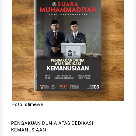
Foto Istimewa
PENGAKUAN DUNIA ATAS DEDIKASI
KEMANUSIAAN