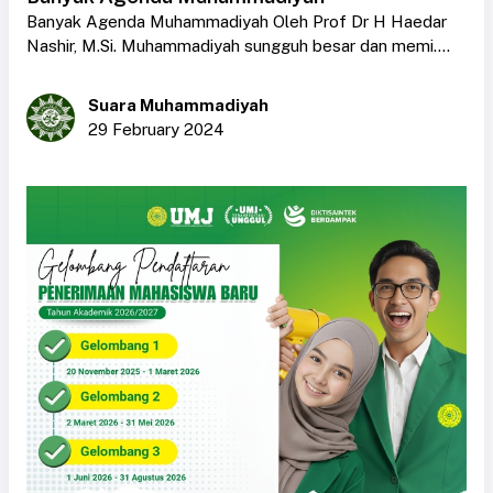
Banyak Agenda Muhammadiyah Oleh Prof Dr H Haedar
Nashir, M.Si. Muhammadiyah sungguh besar dan memi....
Suara Muhammadiyah
29 February 2024