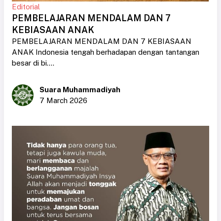
Editorial
PEMBELAJARAN MENDALAM DAN 7
KEBIASAAN ANAK
PEMBELAJARAN MENDALAM DAN 7 KEBIASAAN
ANAK Indonesia tengah berhadapan dengan tantangan
besar di bi....
Suara Muhammadiyah
7 March 2026