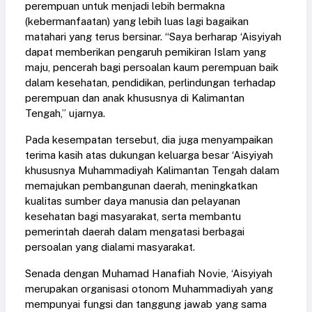
perempuan untuk menjadi lebih bermakna
(kebermanfaatan) yang lebih luas lagi bagaikan
matahari yang terus bersinar. “Saya berharap ‘Aisyiyah
dapat memberikan pengaruh pemikiran Islam yang
maju, pencerah bagi persoalan kaum perempuan baik
dalam kesehatan, pendidikan, perlindungan terhadap
perempuan dan anak khususnya di Kalimantan
Tengah,” ujarnya.
Pada kesempatan tersebut, dia juga menyampaikan
terima kasih atas dukungan keluarga besar ‘Aisyiyah
khususnya Muhammadiyah Kalimantan Tengah dalam
memajukan pembangunan daerah, meningkatkan
kualitas sumber daya manusia dan pelayanan
kesehatan bagi masyarakat, serta membantu
pemerintah daerah dalam mengatasi berbagai
persoalan yang dialami masyarakat.
Senada dengan Muhamad Hanafiah Novie, ‘Aisyiyah
merupakan organisasi otonom Muhammadiyah yang
mempunyai fungsi dan tanggung jawab yang sama