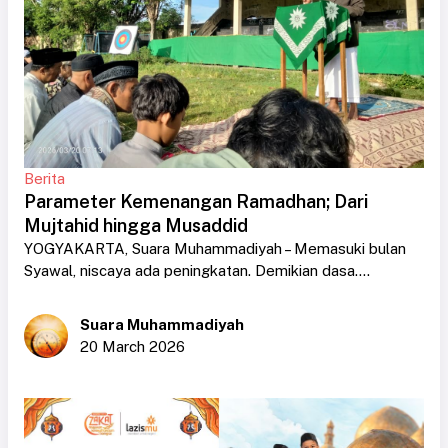
Berita
Parameter Kemenangan Ramadhan; Dari
Mujtahid hingga Musaddid
YOGYAKARTA, Suara Muhammadiyah – Memasuki bulan
Syawal, niscaya ada peningkatan. Demikian dasa....
Suara Muhammadiyah
20 March 2026