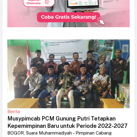
Berita
Musypimcab PCM Gunung Putri Tetapkan
Kepemimpinan Baru untuk Periode 2022-2027
BOGOR, Suara Muhammadiyah – Pimpinan Cabang