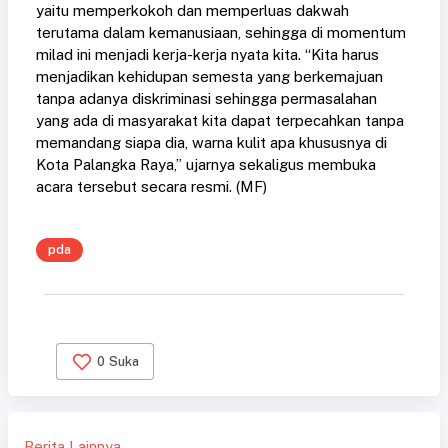
yaitu memperkokoh dan memperluas dakwah
terutama dalam kemanusiaan, sehingga di momentum
milad ini menjadi kerja-kerja nyata kita. “Kita harus
menjadikan kehidupan semesta yang berkemajuan
tanpa adanya diskriminasi sehingga permasalahan
yang ada di masyarakat kita dapat terpecahkan tanpa
memandang siapa dia, warna kulit apa khususnya di
Kota Palangka Raya,” ujarnya sekaligus membuka
acara tersebut secara resmi. (MF)
pda
0
Suka
Berita Lainnya