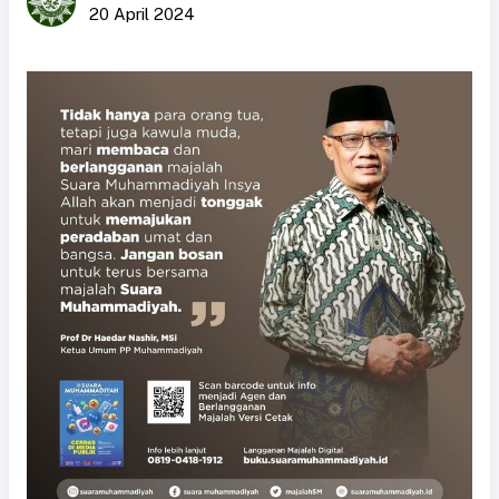
20 April 2024