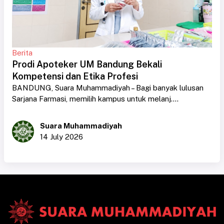
Berita
Prodi Apoteker UM Bandung Bekali
Kompetensi dan Etika Profesi
BANDUNG, Suara Muhammadiyah – Bagi banyak lulusan
Sarjana Farmasi, memilih kampus untuk melanj....
Suara Muhammadiyah
14 July 2026