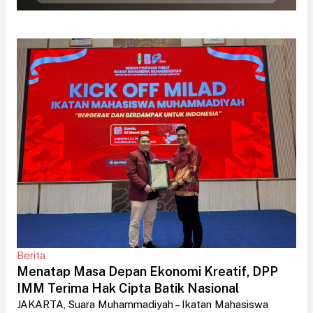
Berita
Menatap Masa Depan Ekonomi Kreatif, DPP
IMM Terima Hak Cipta Batik Nasional
JAKARTA, Suara Muhammadiyah – Ikatan Mahasiswa