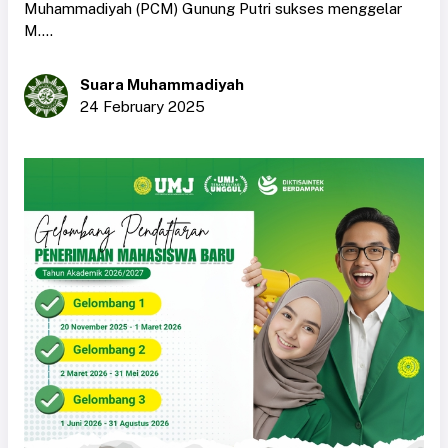
Muhammadiyah (PCM) Gunung Putri sukses menggelar
M....
Suara Muhammadiyah
24 February 2025