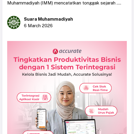
Muhammadiyah (IMM) mencatatkan tonggak sejarah ....
Suara Muhammadiyah
6 March 2026