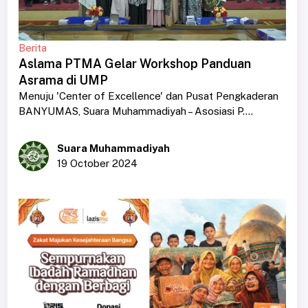
Berita
Aslama PTMA Gelar Workshop Panduan
Asrama di UMP
Menuju 'Center of Excellence' dan Pusat Pengkaderan
BANYUMAS, Suara Muhammadiyah – Asosiasi P....
Suara Muhammadiyah
19 October 2024