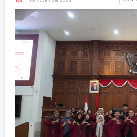
29 November 2023