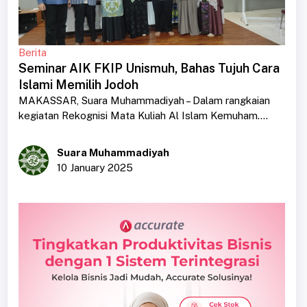
Berita
Seminar AIK FKIP Unismuh, Bahas Tujuh Cara
Islami Memilih Jodoh
MAKASSAR, Suara Muhammadiyah – Dalam rangkaian
kegiatan Rekognisi Mata Kuliah Al Islam Kemuham....
Suara Muhammadiyah
10 January 2025