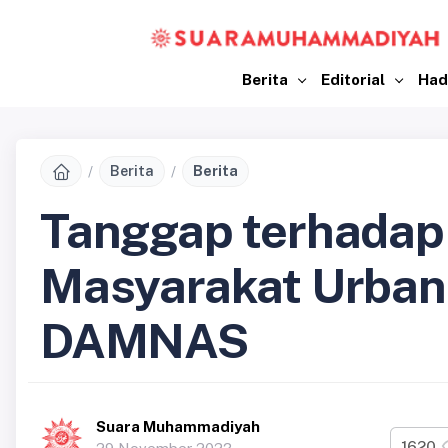
Berita
Editorial
Had
Berita
Berita
Tanggap terhadap 
Masyarakat Urban
DAMNAS
Suara Muhammadiyah
1620