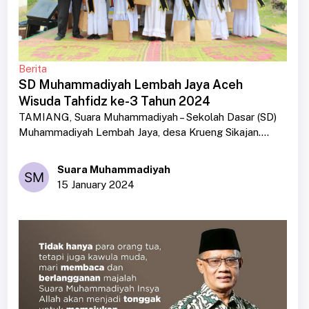
Berita
SD Muhammadiyah Lembah Jaya Aceh
Wisuda Tahfidz ke-3 Tahun 2024
TAMIANG, Suara Muhammadiyah – Sekolah Dasar (SD)
Muhammadiyah Lembah Jaya, desa Krueng Sikajan....
Suara Muhammadiyah
15 January 2024