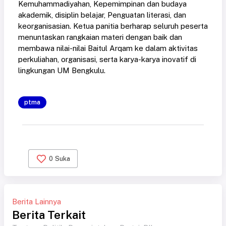
Kemuhammadiyahan, Kepemimpinan dan budaya
akademik, disiplin belajar, Penguatan literasi, dan
keorganisasian. Ketua panitia berharap seluruh peserta
menuntaskan rangkaian materi dengan baik dan
membawa nilai-nilai Baitul Arqam ke dalam aktivitas
perkuliahan, organisasi, serta karya-karya inovatif di
lingkungan UM Bengkulu.
ptma
0
Suka
Berita Lainnya
Berita Terkait