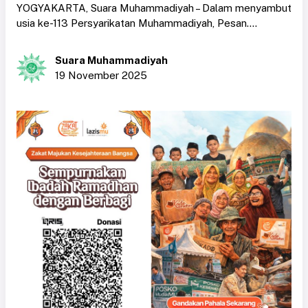
YOGYAKARTA, Suara Muhammadiyah – Dalam menyambut
usia ke-113 Persyarikatan Muhammadiyah, Pesan....
Suara Muhammadiyah
19 November 2025