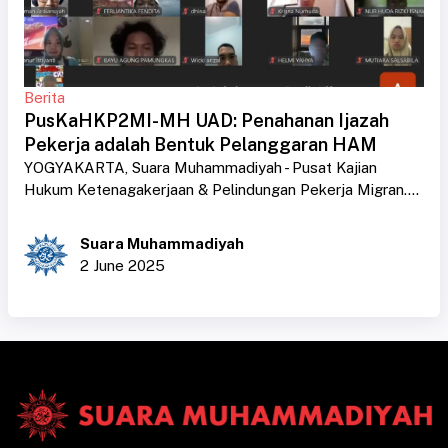
Berita
PusKaHKP2MI-MH UAD: Penahanan Ijazah
Pekerja adalah Bentuk Pelanggaran HAM
YOGYAKARTA, Suara Muhammadiyah - Pusat Kajian
Hukum Ketenagakerjaan & Pelindungan Pekerja Migran....
Suara Muhammadiyah
2 June 2025