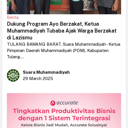
Berita
Dukung Program Ayo Berzakat, Ketua
Muhammadiyah Tubaba Ajak Warga Berzakat
di Lazismu
TULANG BAWANG BARAT, Suara Muhammadiyah - Ketua
Pimpinan Daerah Muhammadiyah (PDM), Kabupaten
Tulang....
Suara Muhammadiyah
29 March 2025