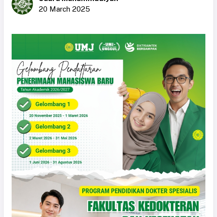
20 March 2025