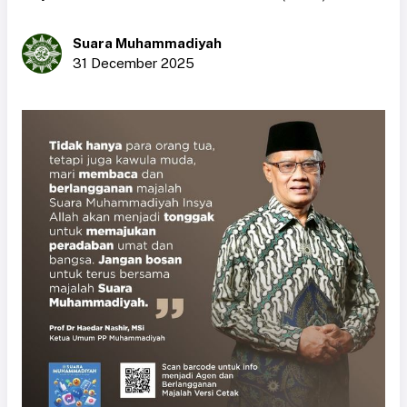
Suara Muhammadiyah
31 December 2025