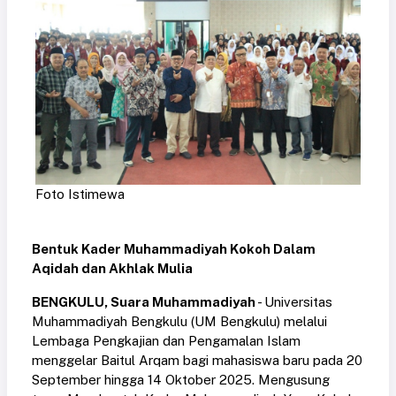
Foto Istimewa
Bentuk Kader Muhammadiyah Kokoh Dalam
Aqidah dan Akhlak Mulia
BENGKULU, Suara Muhammadiyah
- Universitas
Muhammadiyah Bengkulu (UM Bengkulu) melalui
Lembaga Pengkajian dan Pengamalan Islam
menggelar Baitul Arqam bagi mahasiswa baru pada 20
September hingga 14 Oktober 2025. Mengusung