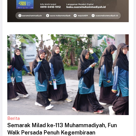
Berita
Semarak Milad ke-113 Muhammadiyah, Fun
Walk Persada Penuh Kegembiraan