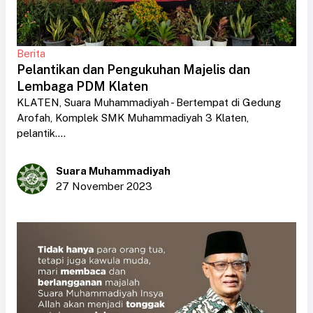
Berita
Pelantikan dan Pengukuhan Majelis dan
Lembaga PDM Klaten
KLATEN, Suara Muhammadiyah - Bertempat di Gedung
Arofah, Komplek SMK Muhammadiyah 3 Klaten,
pelantik....
Suara Muhammadiyah
27 November 2023