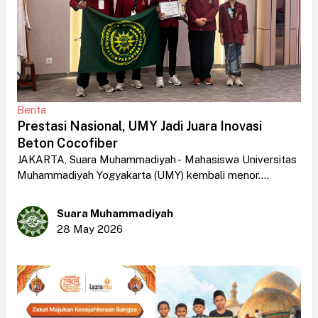
Berita
Prestasi Nasional, UMY Jadi Juara Inovasi
Beton Cocofiber
JAKARTA, Suara Muhammadiyah - Mahasiswa Universitas
Muhammadiyah Yogyakarta (UMY) kembali menor....
Suara Muhammadiyah
28 May 2026