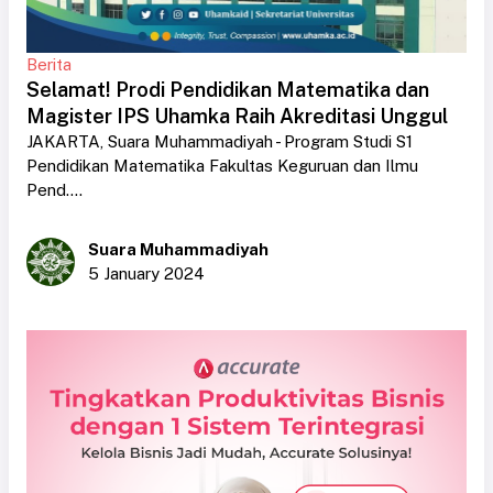
Berita
Selamat! Prodi Pendidikan Matematika dan
Magister IPS Uhamka Raih Akreditasi Unggul
JAKARTA, Suara Muhammadiyah - Program Studi S1
Pendidikan Matematika Fakultas Keguruan dan Ilmu
Pend....
Suara Muhammadiyah
5 January 2024