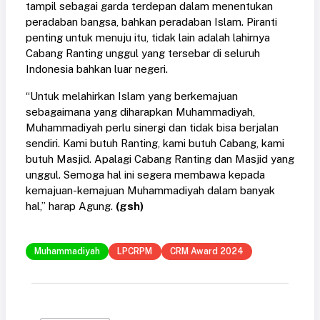
tampil sebagai garda terdepan dalam menentukan
peradaban bangsa, bahkan peradaban Islam. Piranti
penting untuk menuju itu, tidak lain adalah lahirnya
Cabang Ranting unggul yang tersebar di seluruh
Indonesia bahkan luar negeri.
“Untuk melahirkan Islam yang berkemajuan
sebagaimana yang diharapkan Muhammadiyah,
Muhammadiyah perlu sinergi dan tidak bisa berjalan
sendiri. Kami butuh Ranting, kami butuh Cabang, kami
butuh Masjid. Apalagi Cabang Ranting dan Masjid yang
unggul. Semoga hal ini segera membawa kepada
kemajuan-kemajuan Muhammadiyah dalam banyak
hal,” harap Agung.
(gsh)
Muhammadiyah
LPCRPM
CRM Award 2024