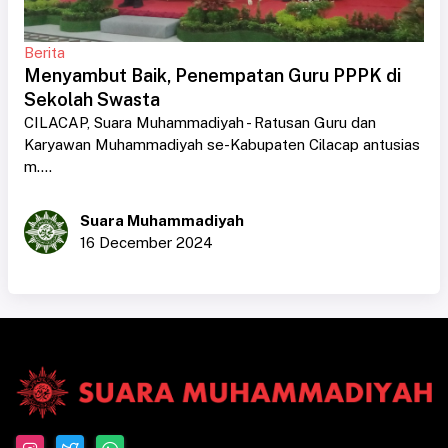
Berita
Menyambut Baik, Penempatan Guru PPPK di
Sekolah Swasta
CILACAP, Suara Muhammadiyah - Ratusan Guru dan
Karyawan Muhammadiyah se-Kabupaten Cilacap antusias
m....
Suara Muhammadiyah
16 December 2024