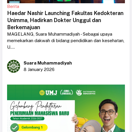
Berita
Haedar Nashir Launching Fakultas Kedokteran
Unimma, Hadirkan Dokter Unggul dan
Berkemajuan
MAGELANG, Suara Muhammadiyah - Sebagai upaya
memekarkan dakwah di bidang pendidikan dan kesehatan,
U....
Suara Muhammadiyah
8 January 2026