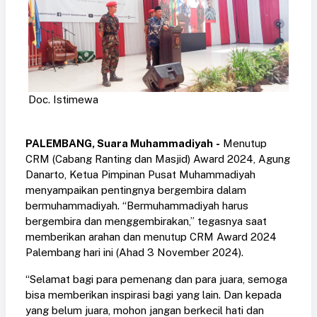
Doc. Istimewa
PALEMBANG, Suara Muhammadiyah
-
Menutup
CRM (Cabang Ranting dan Masjid) Award 2024, Agung
Danarto, Ketua Pimpinan Pusat Muhammadiyah
menyampaikan pentingnya bergembira dalam
bermuhammadiyah. “Bermuhammadiyah harus
bergembira dan menggembirakan,” tegasnya saat
memberikan arahan dan menutup CRM Award 2024
Palembang hari ini (Ahad 3 November 2024).
“Selamat bagi para pemenang dan para juara, semoga
bisa memberikan inspirasi bagi yang lain. Dan kepada
yang belum juara, mohon jangan berkecil hati dan