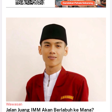
Wawasan
Jalan Juang IMM Akan Berlabuh ke Mana?