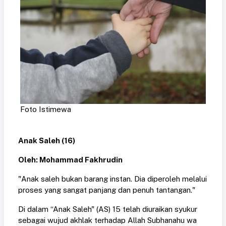
Foto Istimewa
Anak Saleh (16)
Oleh: Mohammad Fakhrudin
"Anak saleh bukan barang instan. Dia diperoleh melalui
proses yang sangat panjang dan penuh tantangan."
Di dalam “Anak Saleh" (AS) 15 telah diuraikan syukur
sebagai wujud akhlak terhadap Allah Subhanahu wa