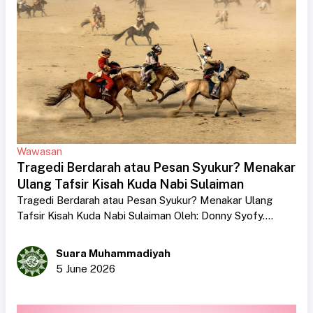
Wawasan
Tragedi Berdarah atau Pesan Syukur? Menakar
Ulang Tafsir Kisah Kuda Nabi Sulaiman
Tragedi Berdarah atau Pesan Syukur? Menakar Ulang
Tafsir Kisah Kuda Nabi Sulaiman Oleh: Donny Syofy....
Suara Muhammadiyah
5 June 2026