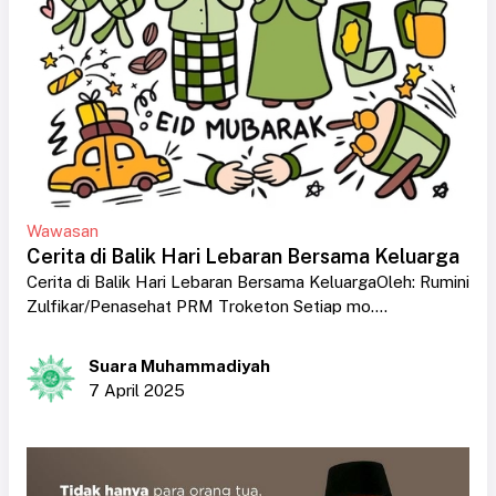
Wawasan
Cerita di Balik Hari Lebaran Bersama Keluarga
Cerita di Balik Hari Lebaran Bersama KeluargaOleh: Rumini
Zulfikar/Penasehat PRM Troketon Setiap mo....
Suara Muhammadiyah
7 April 2025