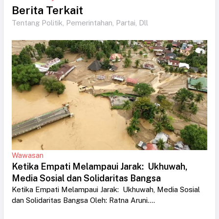
Berita Terkait
Tentang Politik, Pemerintahan, Partai, Dll
Wawasan
Ketika Empati Melampaui Jarak: Ukhuwah,
Media Sosial dan Solidaritas Bangsa
Ketika Empati Melampaui Jarak: Ukhuwah, Media Sosial
dan Solidaritas Bangsa Oleh: Ratna Aruni....