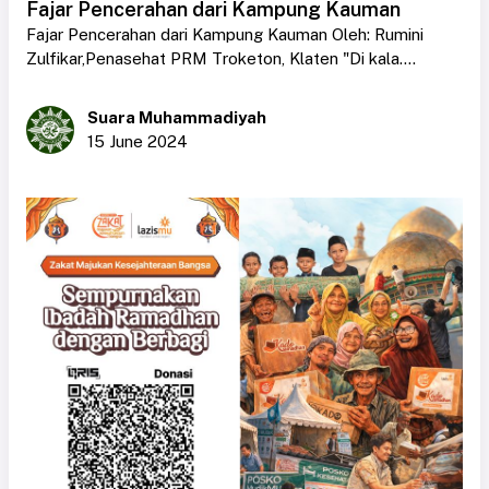
Fajar Pencerahan dari Kampung Kauman
Fajar Pencerahan dari Kampung Kauman Oleh: Rumini
Zulfikar,Penasehat PRM Troketon, Klaten "Di kala....
Suara Muhammadiyah
15 June 2024