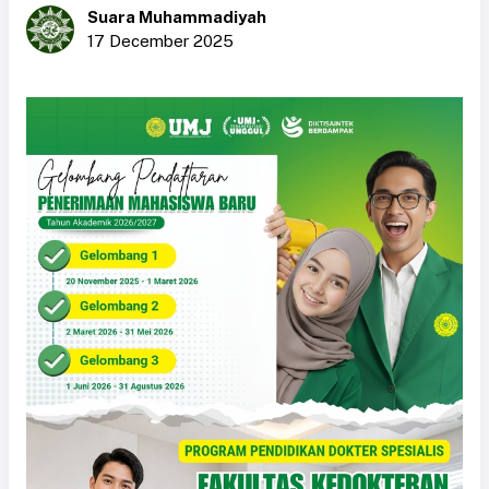
Suara Muhammadiyah
17 December 2025