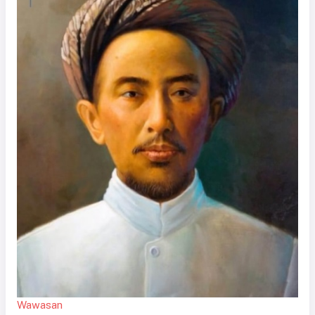
Wawasan