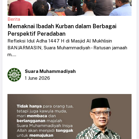
Berita
Memaknai Ibadah Kurban dalam Berbagai
Perspektif Peradaban
Refleksi Idul Adha 1447 H di Masjid Al Mukhlisin
BANJARMASIN, Suara Muhammadiyah - Ratusan jamaah
m....
Suara Muhammadiyah
1 June 2026