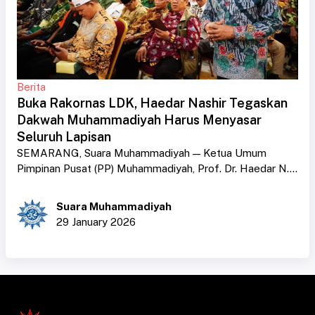
Berita
Buka Rakornas LDK, Haedar Nashir Tegaskan
Dakwah Muhammadiyah Harus Menyasar
Seluruh Lapisan
SEMARANG, Suara Muhammadiyah — Ketua Umum
Pimpinan Pusat (PP) Muhammadiyah, Prof. Dr. Haedar N....
Suara Muhammadiyah
29 January 2026