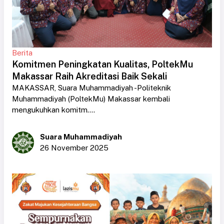
Berita
Komitmen Peningkatan Kualitas, PoltekMu
Makassar Raih Akreditasi Baik Sekali
MAKASSAR, Suara Muhammadiyah -Politeknik
Muhammadiyah (PoltekMu) Makassar kembali
mengukuhkan komitm....
Suara Muhammadiyah
26 November 2025