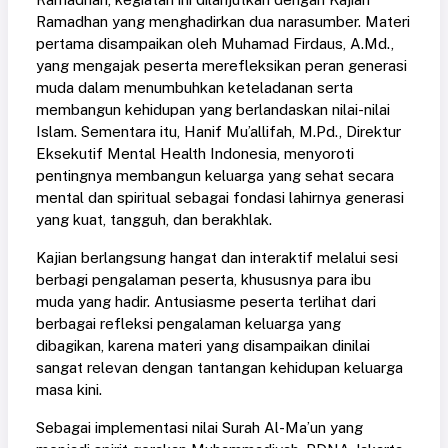
Ramadhan yang menghadirkan dua narasumber. Materi
pertama disampaikan oleh Muhamad Firdaus, A.Md.,
yang mengajak peserta merefleksikan peran generasi
muda dalam menumbuhkan keteladanan serta
membangun kehidupan yang berlandaskan nilai-nilai
Islam. Sementara itu, Hanif Mu’allifah, M.Pd., Direktur
Eksekutif Mental Health Indonesia, menyoroti
pentingnya membangun keluarga yang sehat secara
mental dan spiritual sebagai fondasi lahirnya generasi
yang kuat, tangguh, dan berakhlak.
Kajian berlangsung hangat dan interaktif melalui sesi
berbagi pengalaman peserta, khususnya para ibu
muda yang hadir. Antusiasme peserta terlihat dari
berbagai refleksi pengalaman keluarga yang
dibagikan, karena materi yang disampaikan dinilai
sangat relevan dengan tantangan kehidupan keluarga
masa kini.
Sebagai implementasi nilai Surah Al-Ma’un yang