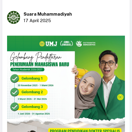
Suara Muhammadiyah
17 April 2025