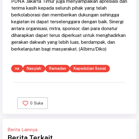
PDNA Jakarta Timur juga menyampaikan apresiasi dan
terima kasih kepada seluruh pihak yang telah
berkolaborasi dan memberikan dukungan sehingga
kegiatan ini dapat terselenggara dengan baik. Sinergi
antara organisasi, mitra, sponsor, dan para donatur
diharapkan dapat terus diperkuat untuk menghadirkan
gerakan dakwah yang lebih luas, berdampak, dan
berkelanjutan bagi masyarakat. (Albirru/Diko)
na
Nasyiah
Ramadan
Kepedulian Sosial
0
Suka
Berita Lainnya
Berita Terkait