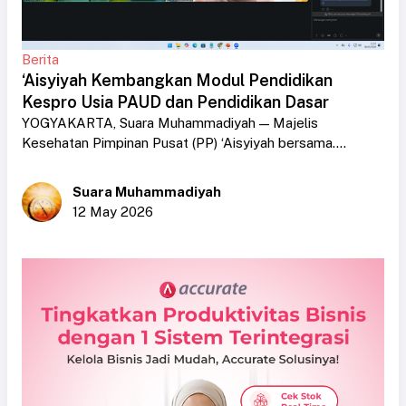
Berita
‘Aisyiyah Kembangkan Modul Pendidikan
Kespro Usia PAUD dan Pendidikan Dasar
YOGYAKARTA, Suara Muhammadiyah — Majelis
Kesehatan Pimpinan Pusat (PP) ‘Aisyiyah bersama....
Suara Muhammadiyah
12 May 2026