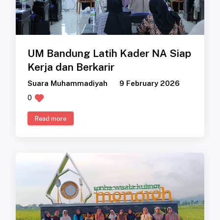
UM Bandung Latih Kader NA Siap
Kerja dan Berkarir
Suara Muhammadiyah
9 February 2026
0
Read more