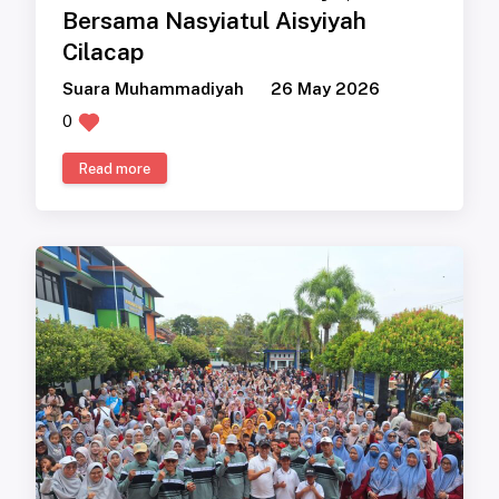
Bersama Nasyiatul Aisyiyah
Cilacap
Suara Muhammadiyah
26 May 2026
0
Read more