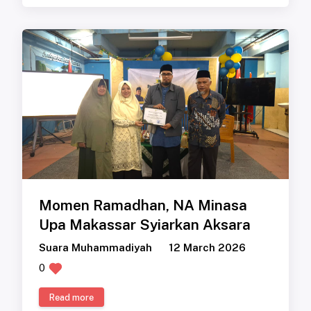
Momen Ramadhan, NA Minasa
Upa Makassar Syiarkan Aksara
Suara Muhammadiyah
12 March 2026
0
Read more