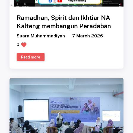
Ramadhan, Spirit dan Ikhtiar NA
Kalteng membangun Peradaban
Suara Muhammadiyah
7 March 2026
0
Read more