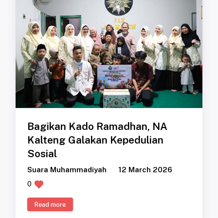
Bagikan Kado Ramadhan, NA
Kalteng Galakan Kepedulian
Sosial
Suara Muhammadiyah
12 March 2026
0
Read more