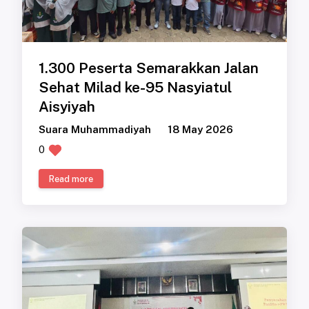
1.300 Peserta Semarakkan Jalan
Sehat Milad ke-95 Nasyiatul
Aisyiyah
Suara Muhammadiyah
18 May 2026
0
Read more