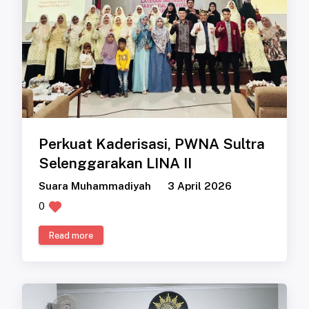
Perkuat Kaderisasi, PWNA Sultra
Selenggarakan LINA II
Suara Muhammadiyah
3 April 2026
0
Read more