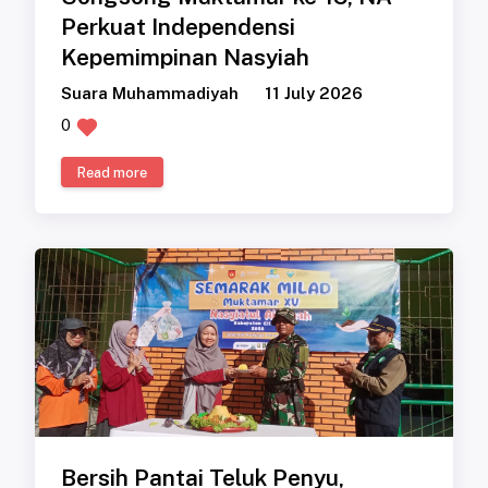
Perkuat Independensi
Kepemimpinan Nasyiah
Suara Muhammadiyah
11 July 2026
0
Read more
Bersih Pantai Teluk Penyu,