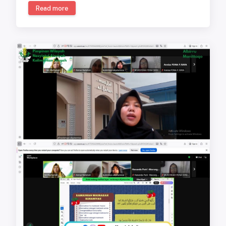
Read more