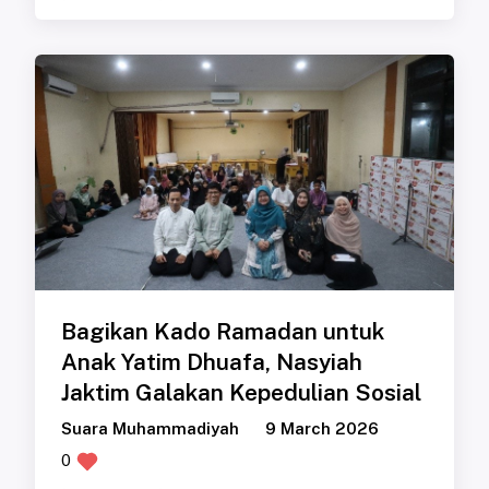
Bagikan Kado Ramadan untuk
Anak Yatim Dhuafa, Nasyiah
Jaktim Galakan Kepedulian Sosial
Suara Muhammadiyah
9 March 2026
0