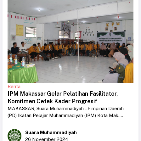
Berita
IPM Makassar Gelar Pelatihan Fasilitator,
Komitmen Cetak Kader Progresif
MAKASSAR, Suara Muhammadiyah – Pimpinan Daerah
(PD) Ikatan Pelajar Muhammadiyah (IPM) Kota Mak....
Suara Muhammadiyah
26 November 2024