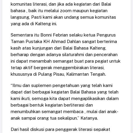
komunitas literasi, dan jika ada kegiatan dari Balai
bahasa , baik itu melalui zoom maupun kegiatan
langsung, Pasti kami akan undang semua komunitas
yang ada di Kalteng ini.
Sementara itu Bonni Febrian selaku ketua Pengurus
Taman Pustaka KH Ahmad Dahlan sangat berterima
kasih atas kunjungan dari Balai Bahasa Kalteng,
berharap dengan adanya silaturahmi dan pencerahan
ini dapat menambah semangat buat para pegiat untuk
tetap aktif bergerak menggembirakan literasi,
khususnya di Pulang Pisau, Kalimantan Tengah.
“Ilmu dan suplemen pengetahuan yang telah kami
dapat dari berbagai kegiatan Balai Bahasa yang telah
kami ikuti, semoga kita dapat mengaplikasikan dalam
berbagai bentuk kegiatan berliterasi dan
menumbuhkan semangat membaca , mulai dari anak-
anak sampai orang tua sekalipun.” Katanya.
Dari hasil diskusi para penggerak literasi sepakat