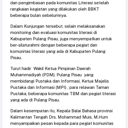
dan pengimbasan pada komunitas Literasi setelah
rangkaian kegiatan yang dilakukan oleh BBKT
beberapa bulan sebelumnya.
Dalam Kunjungan tersebut, selain melaksanakan
monitoring dan evaluasi komunitas literasi di
Kabupaten Pulang Pisau, juga menyempatkan untuk
ber-silaturahmi dengan beberapa pegiat dan
komunitas literasi yang ada di Kabupaten Pulang
Pisau.
Turut hadir Wakil Ketua Pimpinan Daerah
Muhammadiyah (PDM). Pulang Pisau yang
membidangi Pustaka dan Informasi, Ketua Majelis
Pustaka dan Informasi (MPI) , para relawan Taman
Pustaka, beberapa komunitas TBM dan pegiat literasi
yang ada di Pulang Pisau.
Dalam kesempatan itu, Kepala Balai Bahasa provinsi
Kalimantan Tengah Drs. Mohammad Muis, M.Hum
menyampaikan pesan kepada para pegiat komunitas