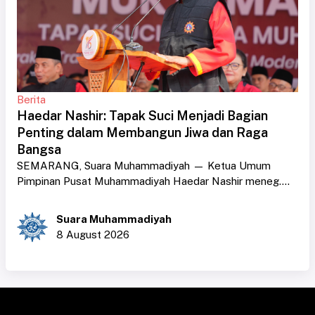
Berita
Haedar Nashir: Tapak Suci Menjadi Bagian
Penting dalam Membangun Jiwa dan Raga
Bangsa
SEMARANG, Suara Muhammadiyah — Ketua Umum
Pimpinan Pusat Muhammadiyah Haedar Nashir meneg....
Suara Muhammadiyah
8 August 2026