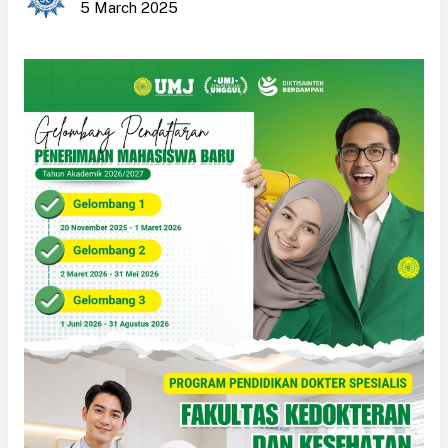
5 March 2025