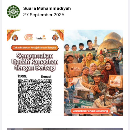
Suara Muhammadiyah
27 September 2025