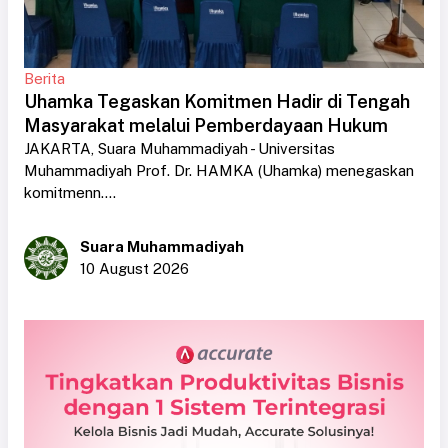
Berita
Uhamka Tegaskan Komitmen Hadir di Tengah
Masyarakat melalui Pemberdayaan Hukum
JAKARTA, Suara Muhammadiyah - Universitas
Muhammadiyah Prof. Dr. HAMKA (Uhamka) menegaskan
komitmenn....
Suara Muhammadiyah
10 August 2026