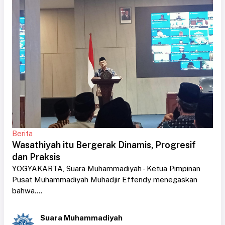
Berita
Wasathiyah itu Bergerak Dinamis, Progresif
dan Praksis
YOGYAKARTA, Suara Muhammadiyah - Ketua Pimpinan
Pusat Muhammadiyah Muhadjir Effendy menegaskan
bahwa....
Suara Muhammadiyah