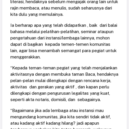
literasi, hendaknya sebelum mengajak orang lain untuk
rajin membaca, atau menulis, sudah seharusnya dari
kita dulu yang memulainya.
Ia berharap apa yang telah didapatkan , baik dari balai
bahasa melalui pelatihan-pelatihan, seminar ataupun
pengetahuan dari instansi/lembaga lainnya, mohon
dapat di bagikan kepada temen-temen komunitas
lain, agar bisa menambah semangat para pegiat untuk
menggerakkan.
“Kepada teman-teman pegiat yang telah menjalankan
aktivitasnya dengan membuka taman Baca, hendaknya
pelan-pelan mulai dilengkapi dengan rencana kerja,
aktivitas dan gerakan yang aktif , dan kapan perlu
dilengkapi dengan pengurusan legalitas yang kuat,
seperti akta notaris, domisili, dan sebagainya.
“Bagaimana jika ada lembaga atau instansi mau
mengundang komunitas, jika kita sendiri tidak aktif,
atau kadang aktif kadang hilang? jadi apapun