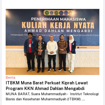
Berita
ITBKM Muna Barat Perkuat Kiprah Lewat
Program KKN Ahmad Dahlan Mengabdi
MUNA BARAT, Suara Muhammadiyah - Institut Teknologi
Bisnis dan Kesehatan Muhammadiyah (ITBKM) ....