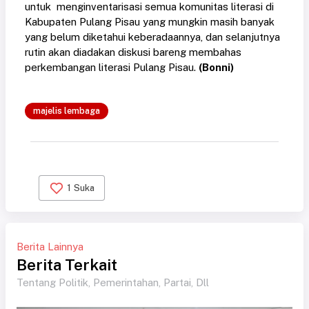
untuk menginventarisasi semua komunitas literasi di
Kabupaten Pulang Pisau yang mungkin masih banyak
yang belum diketahui keberadaannya, dan selanjutnya
rutin akan diadakan diskusi bareng membahas
perkembangan literasi Pulang Pisau.
(Bonni)
majelis lembaga
1
Suka
Berita Lainnya
Berita Terkait
Tentang Politik, Pemerintahan, Partai, Dll