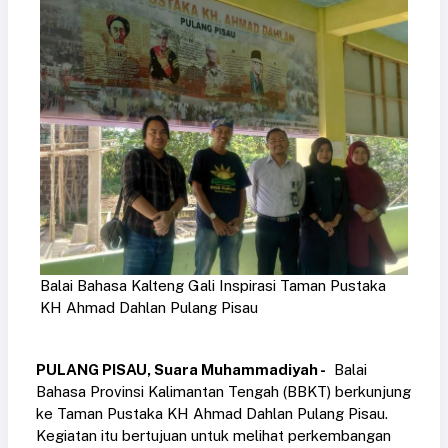
Balai Bahasa Kalteng Gali Inspirasi Taman Pustaka
KH Ahmad Dahlan Pulang Pisau
PULANG PISAU, Suara Muhammadiyah -
Balai
Bahasa Provinsi Kalimantan Tengah (BBKT) berkunjung
ke Taman Pustaka KH Ahmad Dahlan Pulang Pisau.
Kegiatan itu bertujuan untuk melihat perkembangan