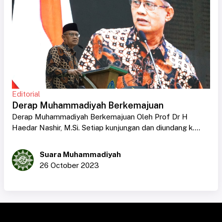
Editorial
Derap Muhammadiyah Berkemajuan
Derap Muhammadiyah Berkemajuan Oleh Prof Dr H
Haedar Nashir, M.Si. Setiap kunjungan dan diundang k....
Suara Muhammadiyah
26 October 2023