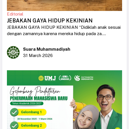
Editorial
JEBAKAN GAYA HIDUP KEKINIAN
JEBAKAN GAYA HIDUP KEKINIAN “Didiklah anak sesuai
dengan zamannya karena mereka hidup pada za....
Suara Muhammadiyah
31 March 2026