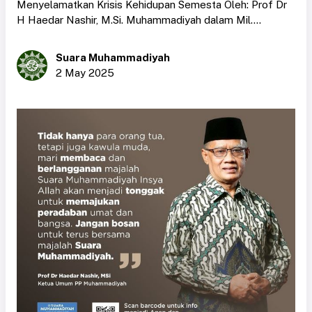
Menyelamatkan Krisis Kehidupan Semesta Oleh: Prof Dr
H Haedar Nashir, M.Si. Muhammadiyah dalam Mil....
Suara Muhammadiyah
2 May 2025