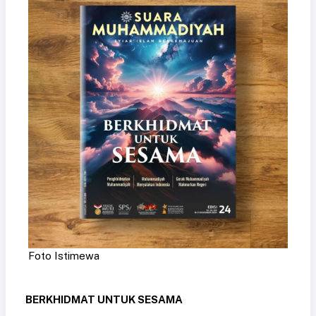
Foto Istimewa
BERKHIDMAT UNTUK SESAMA