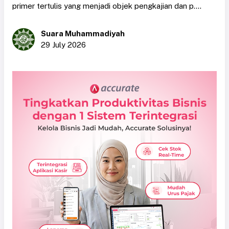
primer tertulis yang menjadi objek pengkajian dan p....
Suara Muhammadiyah
29 July 2026