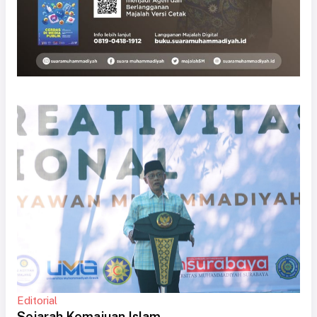
Editorial
Sejarah Kemajuan Islam