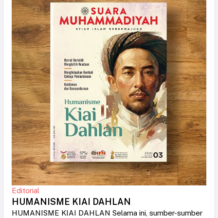
Editorial
HUMANISME KIAI DAHLAN
HUMANISME KIAI DAHLAN Selama ini, sumber-sumber