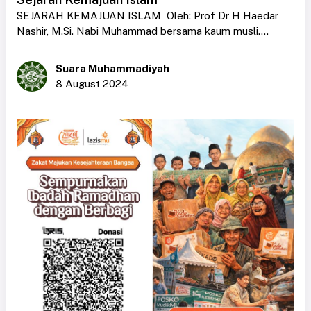
SEJARAH KEMAJUAN ISLAM Oleh: Prof Dr H Haedar
Nashir, M.Si. Nabi Muhammad bersama kaum musli....
Suara Muhammadiyah
8 August 2024