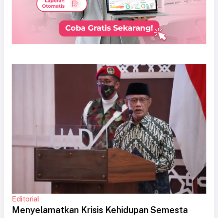
Editorial
Menyelamatkan Krisis Kehidupan Semesta