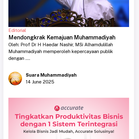
Editorial
Mendongkrak Kemajuan Muhammadiyah
Oleh: Prof Dr H Haedar Nashir, MSi Alhamdulillah
Muhammadiyah memperoleh kepercayaan publik
dengan ....
Suara Muhammadiyah
14 June 2025