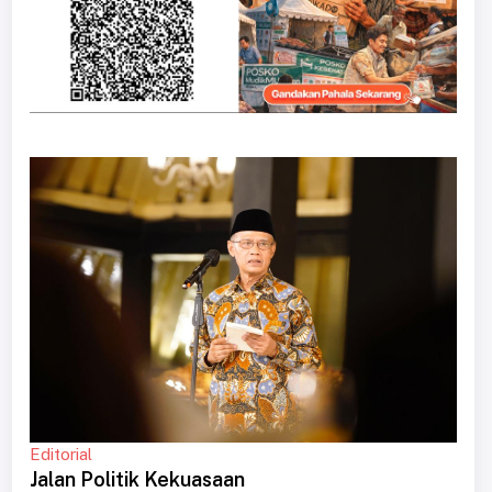
Editorial
Jalan Politik Kekuasaan