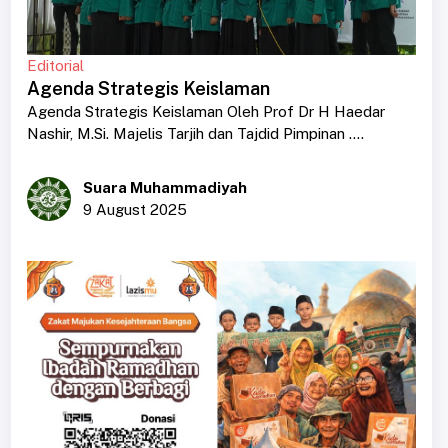
Editorial
Agenda Strategis Keislaman
Agenda Strategis Keislaman Oleh Prof Dr H Haedar
Nashir, M.Si. Majelis Tarjih dan Tajdid Pimpinan ....
Suara Muhammadiyah
9 August 2025