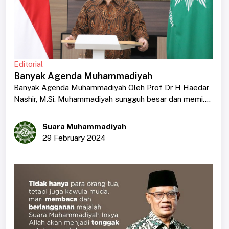
Editorial
Banyak Agenda Muhammadiyah
Banyak Agenda Muhammadiyah Oleh Prof Dr H Haedar
Nashir, M.Si. Muhammadiyah sungguh besar dan memi....
Suara Muhammadiyah
29 February 2024