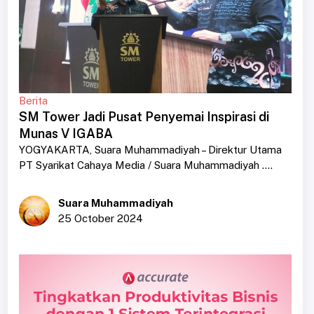
Berita
SM Tower Jadi Pusat Penyemai Inspirasi di
Munas V IGABA
YOGYAKARTA, Suara Muhammadiyah – Direktur Utama
PT Syarikat Cahaya Media / Suara Muhammadiyah ....
Suara Muhammadiyah
25 October 2024