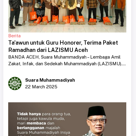
Berita
Ta'awun untuk Guru Honorer, Terima Paket
Ramadhan dari LAZISMU Aceh
BANDA ACEH, Suara Muhammadiyah – Lembaga Amil
Zakat, Infak, dan Sedekah Muhammadiyah (LAZISMU)....
Suara Muhammadiyah
22 March 2025