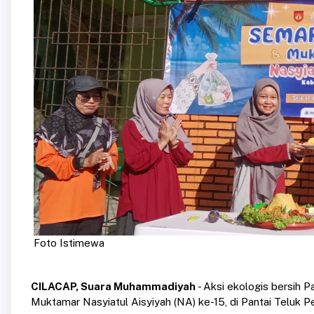
Foto Istimewa
CILACAP, Suara Muhammadiyah
- Aksi ekologis bersih 
Muktamar Nasyiatul Aisyiyah (NA) ke-15, di Pantai Teluk 