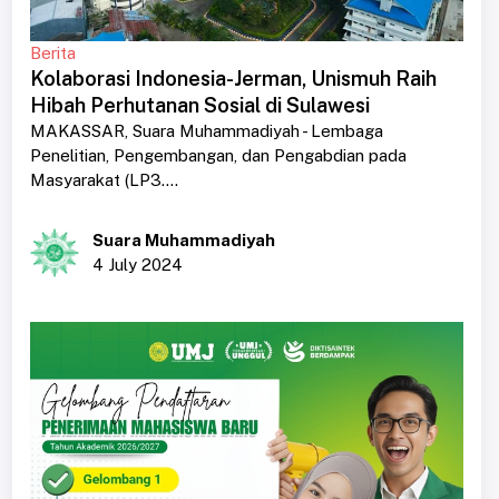
Berita
Kolaborasi Indonesia-Jerman, Unismuh Raih
Hibah Perhutanan Sosial di Sulawesi
MAKASSAR, Suara Muhammadiyah - Lembaga
Penelitian, Pengembangan, dan Pengabdian pada
Masyarakat (LP3....
Suara Muhammadiyah
4 July 2024