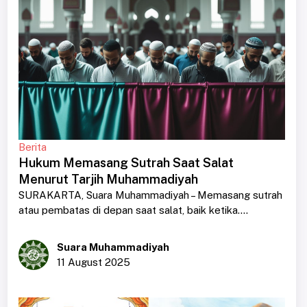
Berita
Hukum Memasang Sutrah Saat Salat
Menurut Tarjih Muhammadiyah
SURAKARTA, Suara Muhammadiyah – Memasang sutrah
atau pembatas di depan saat salat, baik ketika....
Suara Muhammadiyah
11 August 2025