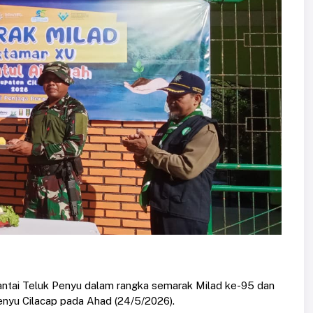
Pantai Teluk Penyu dalam rangka semarak Milad ke-95 dan
Penyu Cilacap pada Ahad (24/5/2026).