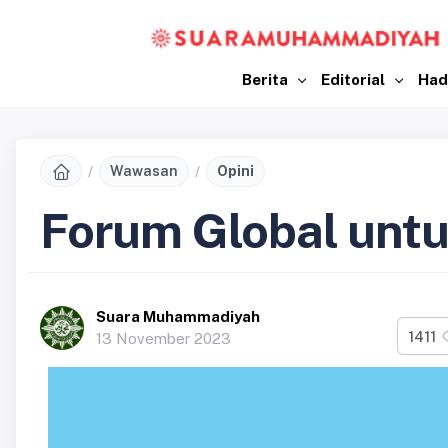
Berita
Editorial
Had
Wawasan
Opini
Forum Global untu
Suara Muhammadiyah
1411
13 November 2023