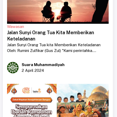
Wawasan
Jalan Sunyi Orang Tua Kita Memberikan
Keteladanan
Jalan Sunyi Orang Tua kita Memberikan Keteladanan
Oleh: Rumini Zulfikar (Gus Zul) "Kami perintahka....
Suara Muhammadiyah
2 April 2024