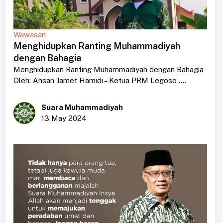
Wawasan
Menghidupkan Ranting Muhammadiyah
dengan Bahagia
Menghidupkan Ranting Muhammadiyah dengan Bahagia
Oleh: Ahsan Jamet Hamidi – Ketua PRM Legoso ....
Suara Muhammadiyah
13 May 2024