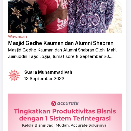
Wawasan
Masjid Gedhe Kauman dan Alumni Shabran
Masjid Gedhe Kauman dan Alumni Shabran Oleh: Mahli
Zainuddin Tago Jogja, Jumat sore 8 September 20....
Suara Muhammadiyah
12 September 2023