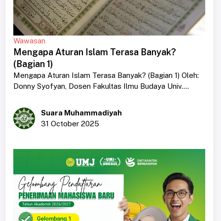
Wawasan
Mengapa Aturan Islam Terasa Banyak?
(Bagian 1)
Mengapa Aturan Islam Terasa Banyak? (Bagian 1) Oleh:
Donny Syofyan, Dosen Fakultas Ilmu Budaya Univ....
Suara Muhammadiyah
31 October 2025