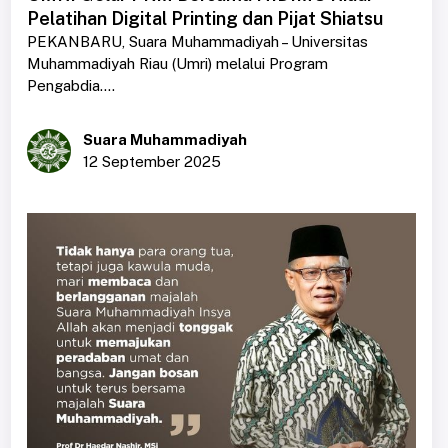
Pelatihan Digital Printing dan Pijat Shiatsu
PEKANBARU, Suara Muhammadiyah – Universitas
Muhammadiyah Riau (Umri) melalui Program
Pengabdia....
Suara Muhammadiyah
12 September 2025