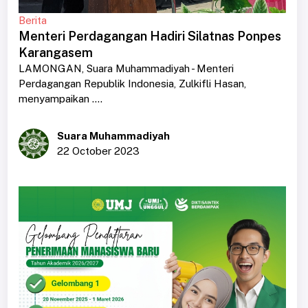
Berita
Menteri Perdagangan Hadiri Silatnas Ponpes
Karangasem
LAMONGAN, Suara Muhammadiyah - Menteri
Perdagangan Republik Indonesia, Zulkifli Hasan,
menyampaikan ....
Suara Muhammadiyah
22 October 2023