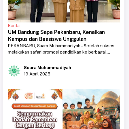
Berita
UM Bandung Sapa Pekanbaru, Kenalkan
Kampus dan Beasiswa Unggulan
PEKANBARU, Suara Muhammadiyah – Setelah sukses
melakukan safari promosi pendidikan ke berbagai....
Suara Muhammadiyah
19 April 2025