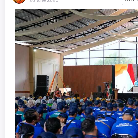
26 June 2025