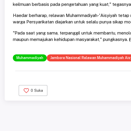
keilmuan berbasis pada pengetahuan yang kuat," tegasnya
Haedar berharap, relawan Muhammadiyah-'Aisyiyah tetap m
warga Persyarikatan diajarkan untuk selalu punya sikap m
"Pada saat yang sama, terpanggil untuk membantu, meno
maupun memajukan kehidupan masyarakat," pungkasnya.
(
Muhammadiyah
Jambore Nasional Relawan Muhammadiyah Ais
0
Suka