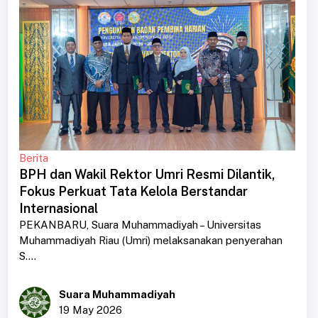
Berita
BPH dan Wakil Rektor Umri Resmi Dilantik,
Fokus Perkuat Tata Kelola Berstandar
Internasional
PEKANBARU, Suara Muhammadiyah – Universitas
Muhammadiyah Riau (Umri) melaksanakan penyerahan
S....
Suara Muhammadiyah
19 May 2026