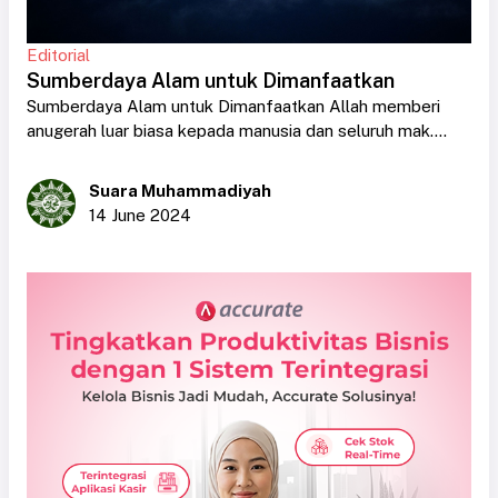
Editorial
Sumberdaya Alam untuk Dimanfaatkan
Sumberdaya Alam untuk Dimanfaatkan Allah memberi
anugerah luar biasa kepada manusia dan seluruh mak....
Suara Muhammadiyah
14 June 2024