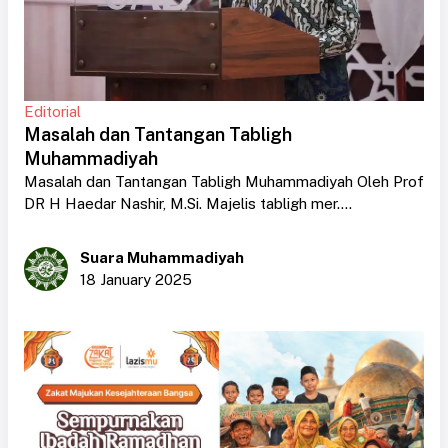
Editorial
Masalah dan Tantangan Tabligh
Muhammadiyah
Masalah dan Tantangan Tabligh Muhammadiyah Oleh Prof
DR H Haedar Nashir, M.Si. Majelis tabligh mer....
Suara Muhammadiyah
18 January 2025