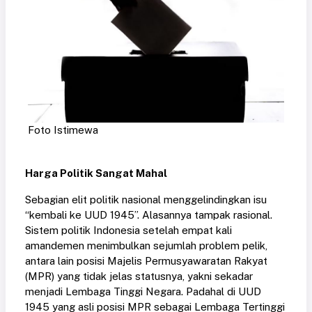
Foto Istimewa
Harga Politik Sangat Mahal
Sebagian elit politik nasional menggelindingkan isu
“kembali ke UUD 1945”. Alasannya tampak rasional.
Sistem politik Indonesia setelah empat kali
amandemen menimbulkan sejumlah problem pelik,
antara lain posisi Majelis Permusyawaratan Rakyat
(MPR) yang tidak jelas statusnya, yakni sekadar
menjadi Lembaga Tinggi Negara. Padahal di UUD
1945 yang asli posisi MPR sebagai Lembaga Tertinggi