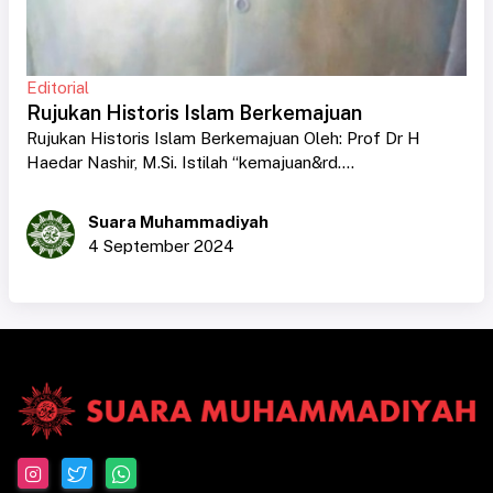
Editorial
Rujukan Historis Islam Berkemajuan
Rujukan Historis Islam Berkemajuan Oleh: Prof Dr H
Haedar Nashir, M.Si. Istilah “kemajuan&rd....
Suara Muhammadiyah
4 September 2024