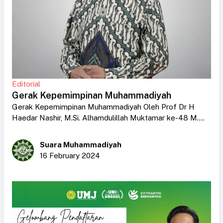
Editorial
Gerak Kepemimpinan Muhammadiyah
Gerak Kepemimpinan Muhammadiyah Oleh Prof Dr H
Haedar Nashir, M.Si. Alhamdulillah Muktamar ke-48 M....
Suara Muhammadiyah
16 February 2024