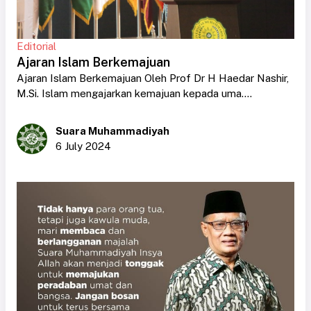
Editorial
Ajaran Islam Berkemajuan
Ajaran Islam Berkemajuan Oleh Prof Dr H Haedar Nashir,
M.Si. Islam mengajarkan kemajuan kepada uma....
Suara Muhammadiyah
6 July 2024