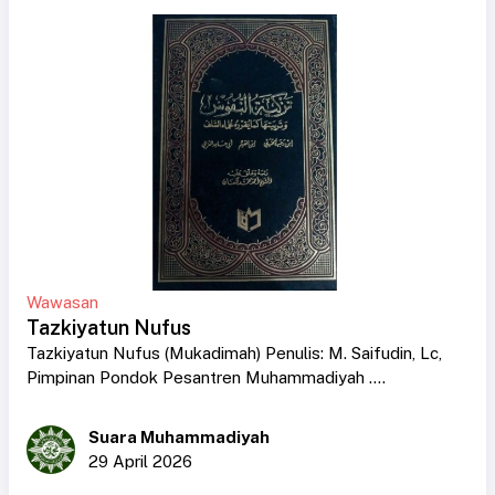
Wawasan
Tazkiyatun Nufus
Tazkiyatun Nufus (Mukadimah) Penulis: M. Saifudin, Lc,
Pimpinan Pondok Pesantren Muhammadiyah ....
Suara Muhammadiyah
29 April 2026