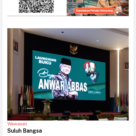
Wawasan
Suluh Bangsa