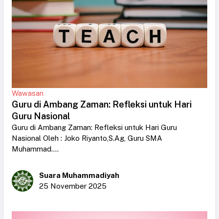
Wawasan
Guru di Ambang Zaman: Refleksi untuk Hari
Guru Nasional
Guru di Ambang Zaman: Refleksi untuk Hari Guru
Nasional Oleh : Joko Riyanto,S.Ag, Guru SMA
Muhammad....
Suara Muhammadiyah
25 November 2025