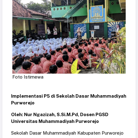
Foto Istimewa
Implementasi P5 di Sekolah Dasar Muhammadiyah
Purworejo
Oleh: Nur Ngazizah, S.Si.M.Pd, Dosen PGSD
Universitas Muhammadiyah Purworejo
Sekolah Dasar Muhammadiyah Kabupaten Purworejo