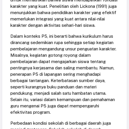
karakter yang kuat. Penelitian oleh Lickona (1991) juga
menunjukkan bahwa pendidikan karakter yang efektif
memerlukan integrasi yang kuat antara nilai-nilai
karakter dengan aktivitas sehari-hari siswa.
Dalam konteks P5, ini berarti bahwa kurikulum harus
dirancang sedemikian rupa sehingga setiap kegiatan
pembelajaran mengandung unsur penguatan karakter.
Misalnya, kegiatan gotong royong dalam
pembelajaran dapat mengajarkan siswa tentang
pentingnya kerjasama dan saling membantu. Namun,
penerapan P5 di lapangan sering menghadapi
berbagai tantangan. Keterbatasan sumber daya,
seperti kurangnya buku panduan dan materi
pendukung, menjadi salah satu hambatan utama.
Selain itu, variasi dalam kemampuan dan pemahaman
guru mengenai P5 juga dapat mempengaruhi
efektivitas program.
Perbedaan kondisi sekolah di berbagai daerah juga