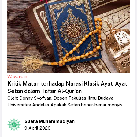
Wawasan
Kritik Matan terhadap Narasi Klasik Ayat-Ayat
Setan dalam Tafsir Al-Qur'an
Oleh: Donny Syofyan, Dosen Fakultas Ilmu Budaya
Universitas Andalas Apakah Setan benar-benar menyis....
Suara Muhammadiyah
9 April 2026