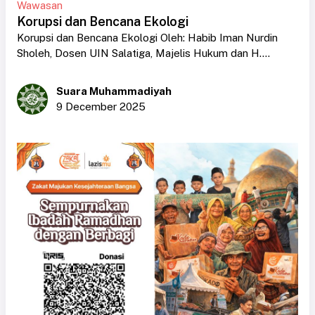
Wawasan
Korupsi dan Bencana Ekologi
Korupsi dan Bencana Ekologi Oleh: Habib Iman Nurdin
Sholeh, Dosen UIN Salatiga, Majelis Hukum dan H....
Suara Muhammadiyah
9 December 2025