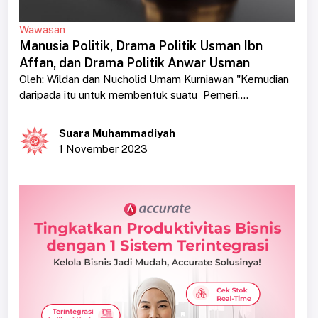
Wawasan
Manusia Politik, Drama Politik Usman Ibn
Affan, dan Drama Politik Anwar Usman
Oleh: Wildan dan Nucholid Umam Kurniawan "Kemudian
daripada itu untuk membentuk suatu Pemeri....
Suara Muhammadiyah
1 November 2023