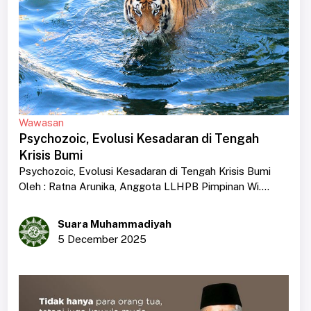
Wawasan
Psychozoic, Evolusi Kesadaran di Tengah
Krisis Bumi
Psychozoic, Evolusi Kesadaran di Tengah Krisis Bumi
Oleh : Ratna Arunika, Anggota LLHPB Pimpinan Wi....
Suara Muhammadiyah
5 December 2025