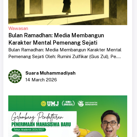
Wawasan
Bulan Ramadhan: Media Membangun
Karakter Mental Pemenang Sejati
Bulan Ramadhan: Media Membangun Karakter Mental
Pemenang Sejati Oleh: Rumini Zulfikar (Gus Zul), Pe....
Suara Muhammadiyah
14 March 2026