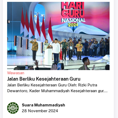
Wawasan
Jalan Berliku Kesejahteraan Guru
Jalan Berliku Kesejahteraan Guru Oleh: Rizki Putra
Dewantoro, Kader Muhammadiyah Kesejahteraan gur....
Suara Muhammadiyah
28 November 2024