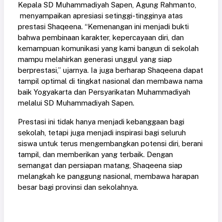
Kepala SD Muhammadiyah Sapen, Agung Rahmanto,
menyampaikan apresiasi setinggi-tingginya atas
prestasi Shaqeena. “Kemenangan ini menjadi bukti
bahwa pembinaan karakter, kepercayaan diri, dan
kemampuan komunikasi yang kami bangun di sekolah
mampu melahirkan generasi unggul yang siap
berprestasi,” ujarnya. Ia juga berharap Shaqeena dapat
tampil optimal di tingkat nasional dan membawa nama
baik Yogyakarta dan Persyarikatan Muhammadiyah
melalui SD Muhammadiyah Sapen.
Prestasi ini tidak hanya menjadi kebanggaan bagi
sekolah, tetapi juga menjadi inspirasi bagi seluruh
siswa untuk terus mengembangkan potensi diri, berani
tampil, dan memberikan yang terbaik. Dengan
semangat dan persiapan matang, Shaqeena siap
melangkah ke panggung nasional, membawa harapan
besar bagi provinsi dan sekolahnya.