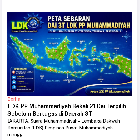
Berita
LDK PP Muhammadiyah Bekali 21 Dai Terpilih
Sebelum Bertugas di Daerah 3T
JAKARTA, Suara Muhammadiyah – Lembaga Dakwah
Komunitas (LDK) Pimpinan Pusat Muhammadiyah
mengg....