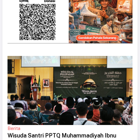
Berita
Wisuda Santri PPTQ Muhammadiyah Ibnu