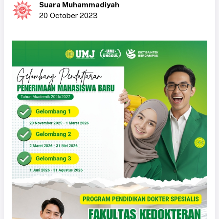
Suara Muhammadiyah
20 October 2023