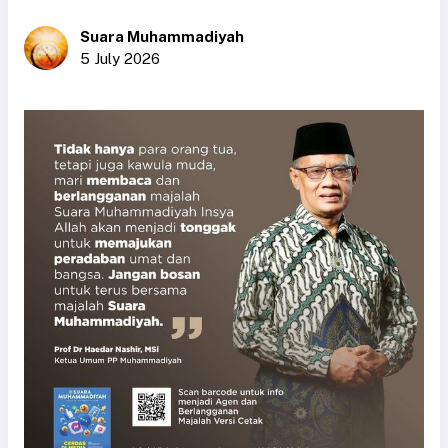
Suara Muhammadiyah
5 July 2026