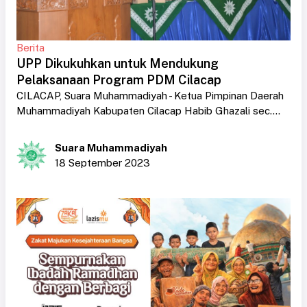
Berita
UPP Dikukuhkan untuk Mendukung
Pelaksanaan Program PDM Cilacap
CILACAP, Suara Muhammadiyah - Ketua Pimpinan Daerah
Muhammadiyah Kabupaten Cilacap Habib Ghazali sec....
Suara Muhammadiyah
18 September 2023