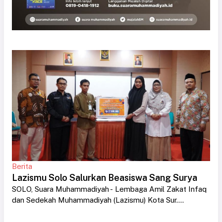
Berita
Lazismu Solo Salurkan Beasiswa Sang Surya
SOLO, Suara Muhammadiyah - Lembaga Amil Zakat Infaq
dan Sedekah Muhammadiyah (Lazismu) Kota Sur....