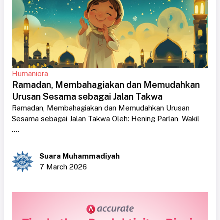
Humaniora
Ramadan, Membahagiakan dan Memudahkan
Urusan Sesama sebagai Jalan Takwa
Ramadan, Membahagiakan dan Memudahkan Urusan
Sesama sebagai Jalan Takwa Oleh: Hening Parlan, Wakil
....
Suara Muhammadiyah
7 March 2026