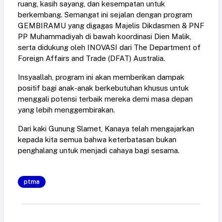
ruang, kasih sayang, dan kesempatan untuk
berkembang. Semangat ini sejalan dengan program
GEMBIRAMU yang digagas Majelis Dikdasmen & PNF
PP Muhammadiyah di bawah koordinasi Dien Malik,
serta didukung oleh INOVASI dari The Department of
Foreign Affairs and Trade (DFAT) Australia.
Insyaallah, program ini akan memberikan dampak
positif bagi anak-anak berkebutuhan khusus untuk
menggali potensi terbaik mereka demi masa depan
yang lebih menggembirakan.
Dari kaki Gunung Slamet, Kanaya telah mengajarkan
kepada kita semua bahwa keterbatasan bukan
penghalang untuk menjadi cahaya bagi sesama.
ptma