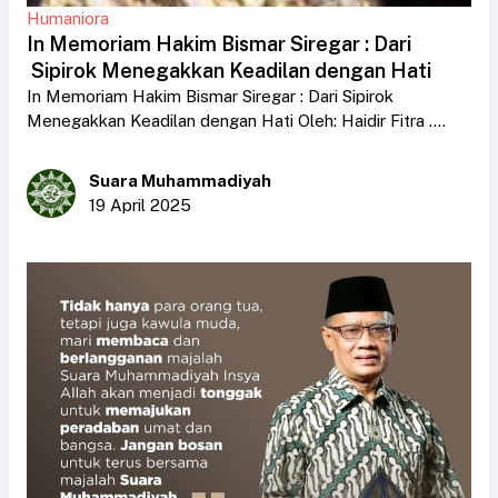
Humaniora
In Memoriam Hakim Bismar Siregar : Dari
Sipirok Menegakkan Keadilan dengan Hati
In Memoriam Hakim Bismar Siregar : Dari Sipirok
Menegakkan Keadilan dengan Hati Oleh: Haidir Fitra ....
Suara Muhammadiyah
19 April 2025