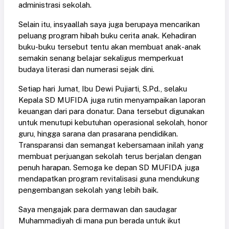
administrasi sekolah.
Selain itu, insyaallah saya juga berupaya mencarikan
peluang program hibah buku cerita anak. Kehadiran
buku-buku tersebut tentu akan membuat anak-anak
semakin senang belajar sekaligus memperkuat
budaya literasi dan numerasi sejak dini.
Setiap hari Jumat, Ibu Dewi Pujiarti, S.Pd., selaku
Kepala SD MUFIDA juga rutin menyampaikan laporan
keuangan dari para donatur. Dana tersebut digunakan
untuk menutupi kebutuhan operasional sekolah, honor
guru, hingga sarana dan prasarana pendidikan.
Transparansi dan semangat kebersamaan inilah yang
membuat perjuangan sekolah terus berjalan dengan
penuh harapan. Semoga ke depan SD MUFIDA juga
mendapatkan program revitalisasi guna mendukung
pengembangan sekolah yang lebih baik.
Saya mengajak para dermawan dan saudagar
Muhammadiyah di mana pun berada untuk ikut