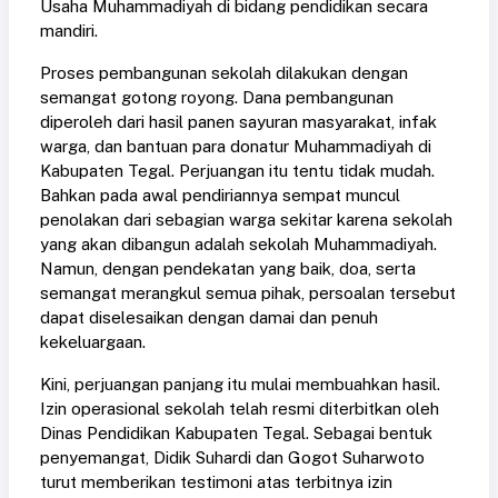
Usaha Muhammadiyah di bidang pendidikan secara
mandiri.
Proses pembangunan sekolah dilakukan dengan
semangat gotong royong. Dana pembangunan
diperoleh dari hasil panen sayuran masyarakat, infak
warga, dan bantuan para donatur Muhammadiyah di
Kabupaten Tegal. Perjuangan itu tentu tidak mudah.
Bahkan pada awal pendiriannya sempat muncul
penolakan dari sebagian warga sekitar karena sekolah
yang akan dibangun adalah sekolah Muhammadiyah.
Namun, dengan pendekatan yang baik, doa, serta
semangat merangkul semua pihak, persoalan tersebut
dapat diselesaikan dengan damai dan penuh
kekeluargaan.
Kini, perjuangan panjang itu mulai membuahkan hasil.
Izin operasional sekolah telah resmi diterbitkan oleh
Dinas Pendidikan Kabupaten Tegal. Sebagai bentuk
penyemangat, Didik Suhardi dan Gogot Suharwoto
turut memberikan testimoni atas terbitnya izin