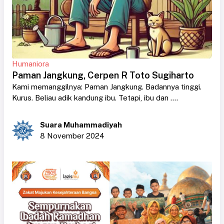
Humaniora
Paman Jangkung, Cerpen R Toto Sugiharto
Kami memanggilnya: Paman Jangkung. Badannya tinggi.
Kurus. Beliau adik kandung ibu. Tetapi, ibu dan ....
Suara Muhammadiyah
8 November 2024