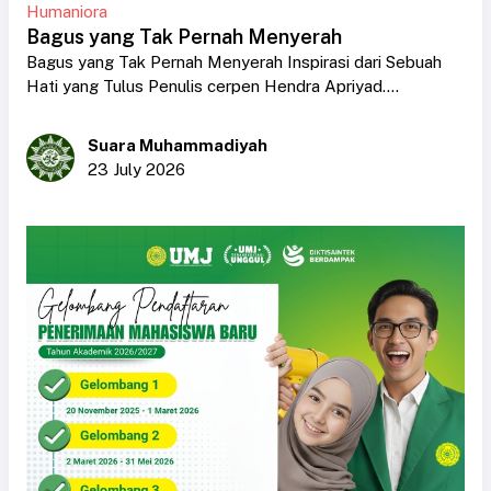
Humaniora
Bagus yang Tak Pernah Menyerah
Bagus yang Tak Pernah Menyerah Inspirasi dari Sebuah
Hati yang Tulus Penulis cerpen Hendra Apriyad....
Suara Muhammadiyah
23 July 2026