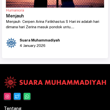
Humaniora
Menjauh
Menjauh Cerpen Arina Fatikhastus S Hari ini adalah hari
dimana hari Zerina masuk pondok untu....
Suara Muhammadiyah
4 January 2026
Tentang